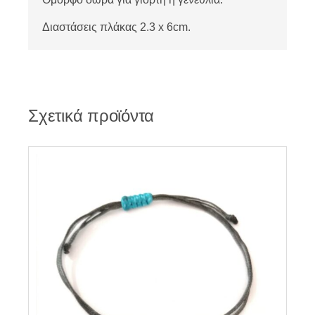
Διαστάσεις πλάκας 2.3 x 6cm.
Σχετικά προϊόντα