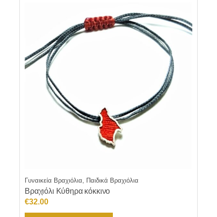
Γυναικεία Βραχιόλια, Παιδικά Βραχιόλια
Βραχιόλι Κύθηρα κόκκινο
€
32.00