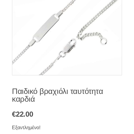
Παιδικό βραχιόλι ταυτότητα
καρδιά
€
22.00
Εξαντλημένο!