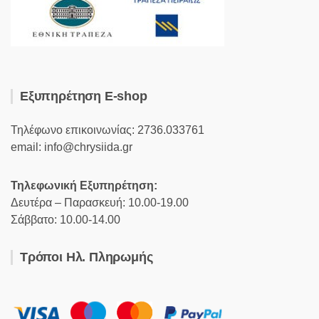
Εξυπηρέτηση E-shop
Τηλέφωνο επικοινωνίας: 2736.033761
email: info@chrysiida.gr
Τηλεφωνική Εξυπηρέτηση:
Δευτέρα – Παρασκευή: 10.00-19.00
Σάββατο: 10.00-14.00
Τρόποι Ηλ. Πληρωμής