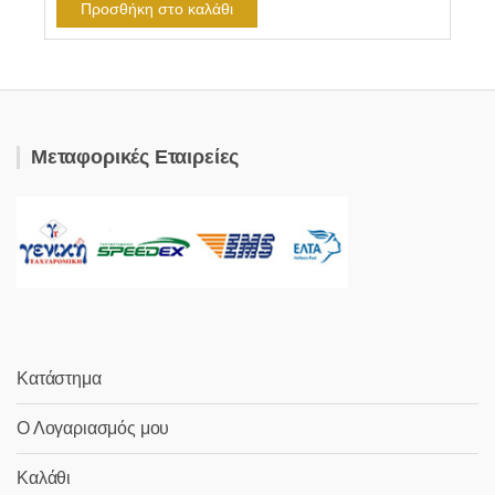
Προσθήκη στο καλάθι
Μεταφορικές Εταιρείες
Κατάστημα
Ο Λογαριασμός μου
Καλάθι