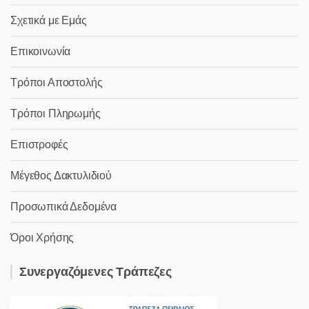
Σχετικά με Εμάς
Επικοινωνία
Τρόποι Αποστολής
Τρόποι Πληρωμής
Επιστροφές
Μέγεθος Δακτυλιδιού
Προσωπικά Δεδομένα
Όροι Χρήσης
Συνεργαζόμενες Τράπεζες