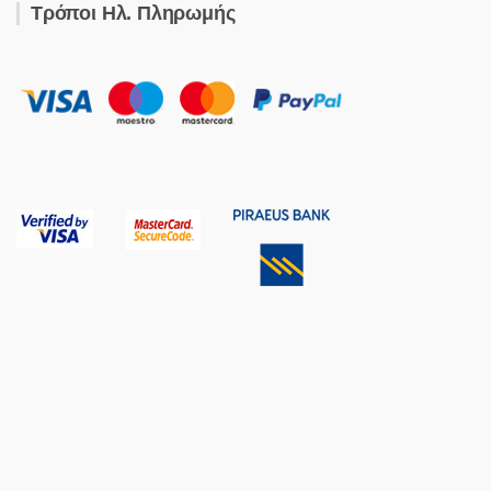
Τρόποι Ηλ. Πληρωμής