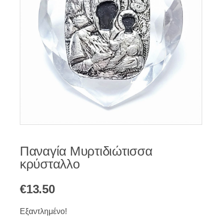
Παναγία Μυρτιδιώτισσα
κρύσταλλο
€
13.50
Εξαντλημένο!