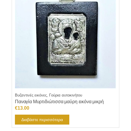
Βυζαντινές εικόνες, Γούρια αυτοκινήτου
Παναγία Μυρτιδιώτισσα μαύρη εικόνα μικρή
€
13.00
Διαβάστε περισσότερα