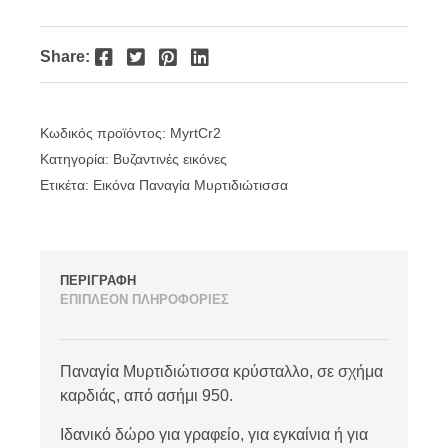
Facebook
Twitter
Pinterest
LinkedIn
Share:
Κωδικός προϊόντος:
MyrtCr2
Κατηγορία:
Βυζαντινές εικόνες
Ετικέτα:
Εικόνα Παναγία Μυρτιδιώτισσα
ΠΕΡΙΓΡΑΦΗ
ΕΠΙΠΛΕΟΝ ΠΛΗΡΟΦΟΡΙΕΣ
Παναγία Μυρτιδιώτισσα κρύσταλλο, σε σχήμα
καρδιάς, από ασήμι 950.
Ιδανικό δώρο για γραφείο, για εγκαίνια ή για