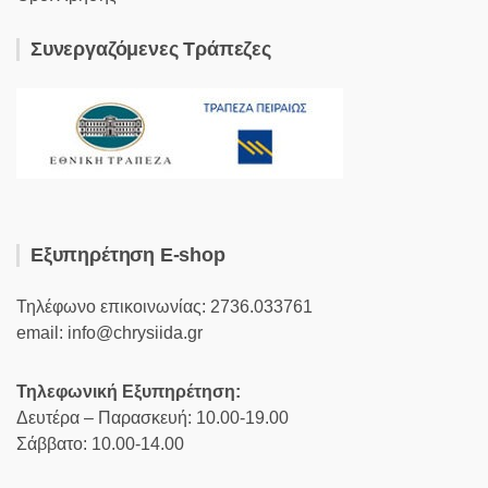
Συνεργαζόμενες Τράπεζες
Εξυπηρέτηση E-shop
Τηλέφωνο επικοινωνίας: 2736.033761
email: info@chrysiida.gr
Τηλεφωνική Εξυπηρέτηση:
Δευτέρα – Παρασκευή: 10.00-19.00
Σάββατο: 10.00-14.00