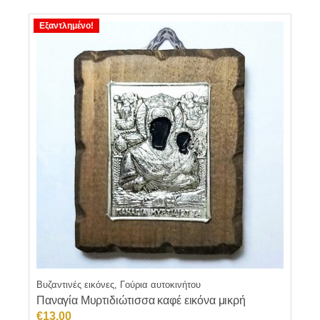
Εξαντλημένο!
Βυζαντινές εικόνες, Γούρια αυτοκινήτου
Παναγία Μυρτιδιώτισσα καφέ εικόνα μικρή
€
13.00