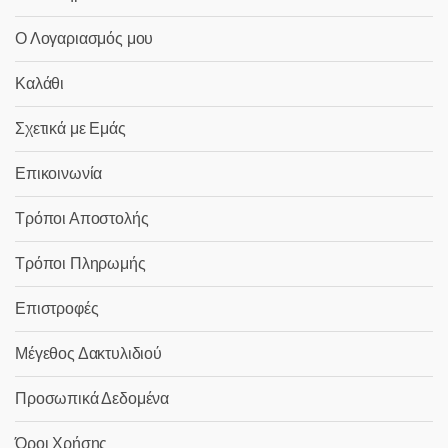
Ο Λογαριασμός μου
Καλάθι
Σχετικά με Εμάς
Επικοινωνία
Τρόποι Αποστολής
Τρόποι Πληρωμής
Επιστροφές
Μέγεθος Δακτυλιδιού
Προσωπικά Δεδομένα
Όροι Χρήσης