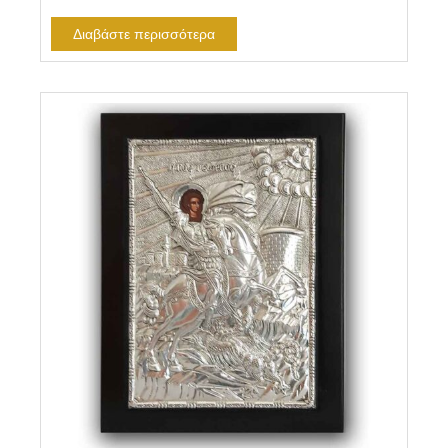
Διαβάστε περισσότερα