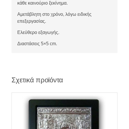
κάθε καινούριο ξεκίνημα.
Αμετάβλητη στο χρόνο, λόγω ειδικής
επεξεργασίας.
Ελεύθερο εξαγωγής.
Διαστάσεις 5×5 cm.
Σχετικά προϊόντα