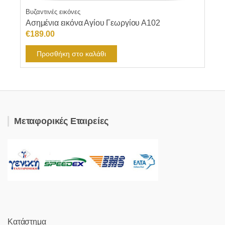
Βυζαντινές εικόνες
Ασημένια εικόνα Αγίου Γεωργίου Α102
€
189.00
Προσθήκη στο καλάθι
Μεταφορικές Εταιρείες
Κατάστημα