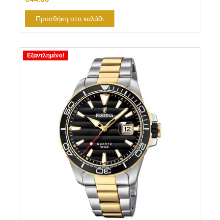
Προσθήκη στο καλάθι
Εξαντλημένο!