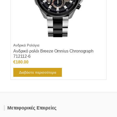
Ανδρικά Ρολόγια
Ανδρικό ρολόι Breeze Omnius Chronograph
712112-6
€
180.00
Διαβάστε περισσότερα
Μεταφορικές Εταιρείες