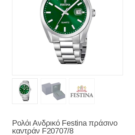
Ρολόι Ανδρικό Festina πράσινο
καντράν F20707/8