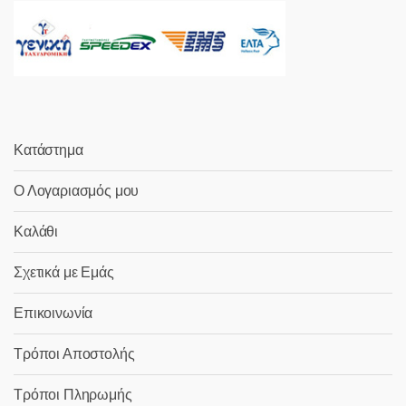
Κατάστημα
Ο Λογαριασμός μου
Καλάθι
Σχετικά με Εμάς
Επικοινωνία
Τρόποι Αποστολής
Τρόποι Πληρωμής