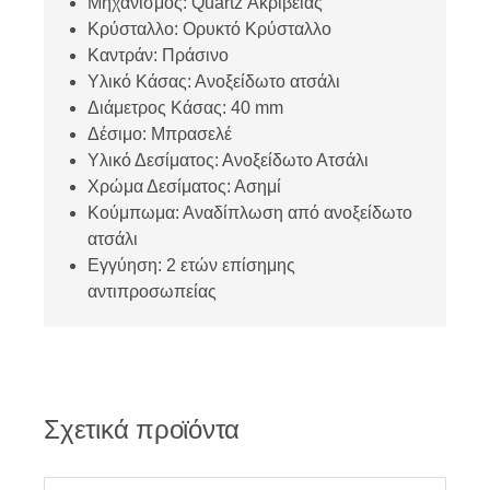
Μηχανισμός: Quartz Ακριβείας
Κρύσταλλο: Ορυκτό Κρύσταλλο
Καντράν: Πράσινο
Υλικό Κάσας: Ανοξείδωτο ατσάλι
Διάμετρος Κάσας: 40 mm
Δέσιμο: Μπρασελέ
Υλικό Δεσίματος: Ανοξείδωτο Ατσάλι
Χρώμα Δεσίματος: Ασημί
Κούμπωμα: Αναδίπλωση από ανοξείδωτο
ατσάλι
Εγγύηση: 2 ετών επίσημης
αντιπροσωπείας
Σχετικά προϊόντα