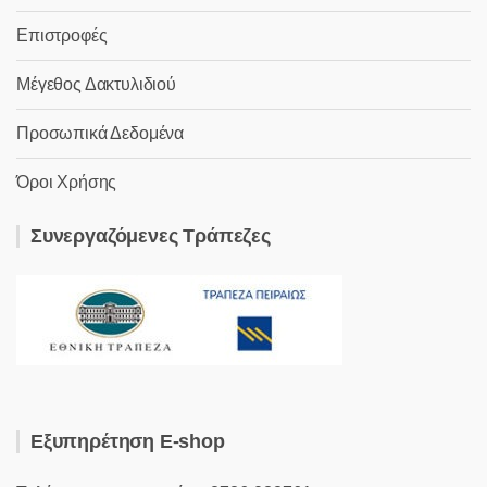
Επιστροφές
Μέγεθος Δακτυλιδιού
Προσωπικά Δεδομένα
Όροι Χρήσης
Συνεργαζόμενες Τράπεζες
Εξυπηρέτηση E-shop