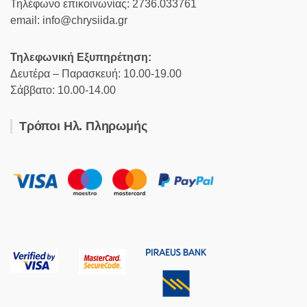
Τηλέφωνο επικοινωνίας: 2736.033761
email: info@chrysiida.gr
Τηλεφωνική Εξυπηρέτηση:
Δευτέρα – Παρασκευή: 10.00-19.00
Σάββατο: 10.00-14.00
Τρόποι Ηλ. Πληρωμής