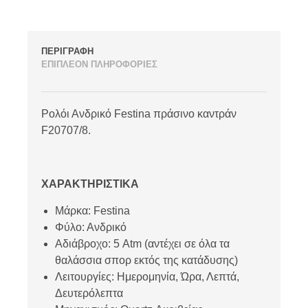
ΠΕΡΙΓΡΑΦΗ
ΕΠΙΠΛΕΟΝ ΠΛΗΡΟΦΟΡΙΕΣ
Ρολόι Ανδρικό Festina πράσινο καντράν
F20707/8.
ΧΑΡΑΚΤΗΡΙΣΤΙΚΑ
Μάρκα: Festina
Φύλο: Ανδρικό
Αδιάβροχο: 5 Atm (αντέχει σε όλα τα
θαλάσσια σπορ εκτός της κατάδυσης)
Λειτουργίες: Ημερομηνία, Ώρα, Λεπτά,
Δευτερόλεπτα