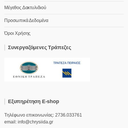
Μέγεθος Δακτυλιδιού
Προσωπικά Δεδομένα
Όροι Χρήσης
Συνεργαζόμενες Τράπεζες
Εξυπηρέτηση E-shop
Τηλέφωνο επικοινωνίας: 2736.033761
email: info@chrysiida.gr