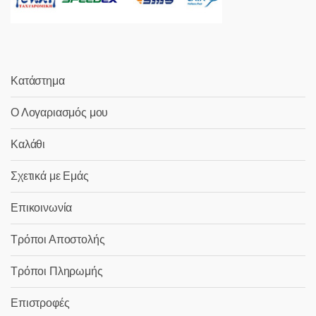
Κατάστημα
Ο Λογαριασμός μου
Καλάθι
Σχετικά με Εμάς
Επικοινωνία
Τρόποι Αποστολής
Τρόποι Πληρωμής
Επιστροφές