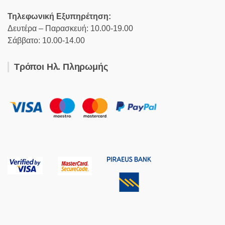
Τηλεφωνική Εξυπηρέτηση:
Δευτέρα – Παρασκευή: 10.00-19.00
Σάββατο: 10.00-14.00
Τρόποι Ηλ. Πληρωμής