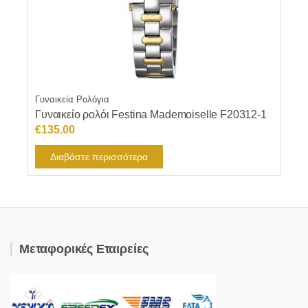
Γυναικεία Ρολόγια
Γυναικείο ρολόι Festina Mademoiselle F20312-1
€
135.00
Διαβάστε περισσότερα
Μεταφορικές Εταιρείες