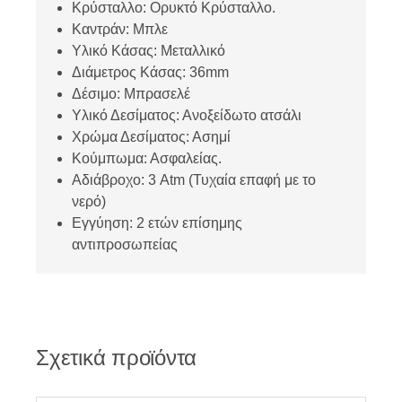
Κρύσταλλο: Ορυκτό Κρύσταλλο.
Καντράν: Μπλε
Υλικό Κάσας: Μεταλλικό
Διάμετρος Κάσας: 36mm
Δέσιμο: Μπρασελέ
Υλικό Δεσίματος: Ανοξείδωτο ατσάλι
Χρώμα Δεσίματος: Ασημί
Κούμπωμα: Ασφαλείας.
Αδιάβροχο: 3 Atm (Τυχαία επαφή με το
νερό)
Εγγύηση: 2 ετών επίσημης
αντιπροσωπείας
Σχετικά προϊόντα