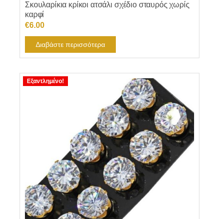
Σκουλαρίκια κρίκοι ατσάλι σχέδιο σταυρός χωρίς
καρφί
€
6.00
Διαβάστε περισσότερα
Εξαντλημένο!