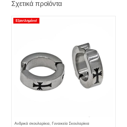
Σχετικά προϊόντα
Εξαντλημένο!
Ανδρικά σκουλαρίκια, Γυναικεία Σκουλαρίκια