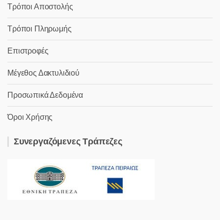
Τρόποι Αποστολής
Τρόποι Πληρωμής
Επιστροφές
Μέγεθος Δακτυλιδιού
Προσωπικά Δεδομένα
Όροι Χρήσης
Συνεργαζόμενες Τράπεζες