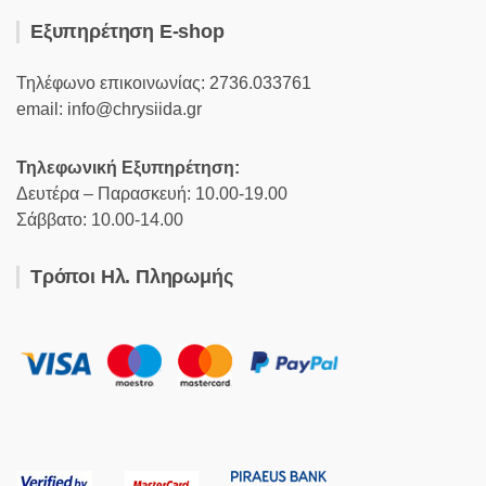
Εξυπηρέτηση E-shop
Τηλέφωνο επικοινωνίας: 2736.033761
email: info@chrysiida.gr
Τηλεφωνική Εξυπηρέτηση:
Δευτέρα – Παρασκευή: 10.00-19.00
Σάββατο: 10.00-14.00
Τρόποι Ηλ. Πληρωμής