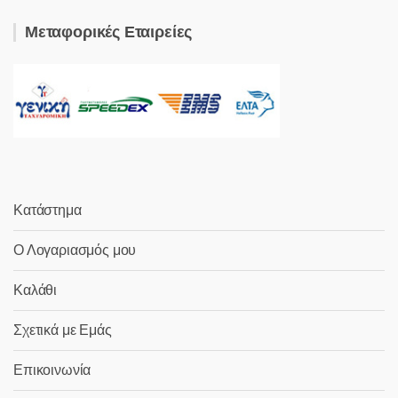
Μεταφορικές Εταιρείες
Κατάστημα
Ο Λογαριασμός μου
Καλάθι
Σχετικά με Εμάς
Επικοινωνία