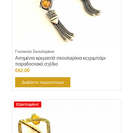
Γυναικεία Σκουλαρίκια
Ασημένια κρεμαστά σκουλαρίκια κεχριμπάρι
παραδοσιακό σχέδιο
€
62.00
Διαβάστε περισσότερα
Εξαντλημένο!