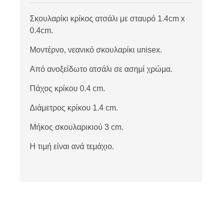
Σκουλαρίκι κρίκος ατσάλι με σταυρό 1.4cm x
0.4cm.
Μοντέρνο, νεανικό σκουλαρίκι unisex.
Από ανοξείδωτο ατσάλι σε ασημί χρώμα.
Πάχος κρίκου 0.4 cm.
Διάμετρος κρίκου 1.4 cm.
Μήκος σκουλαρικιού 3 cm.
Η τιμή είναι ανά τεμάχιο.