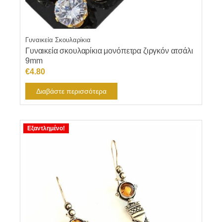
Γυναικεία Σκουλαρίκια
Γυναικεία σκουλαρίκια μονόπετρα ζιργκόν ατσάλι
9mm
€
4.80
Διαβάστε περισσότερα
Εξαντλημένο!