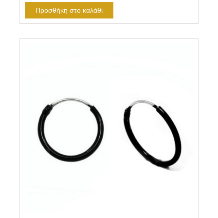
Προσθήκη στο καλάθι