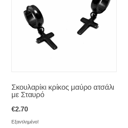
Σκουλαρίκι κρίκος μαύρο ατσάλι
με Σταυρό
€
2.70
Εξαντλημένο!