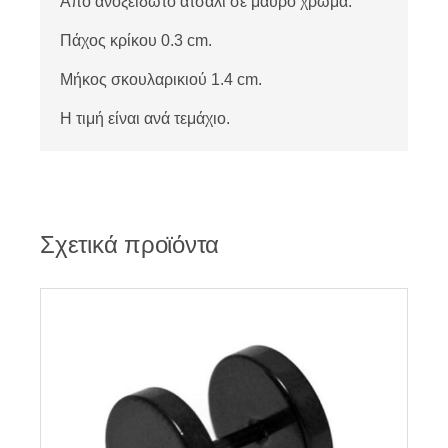
Από ανοξείδωτο ατσάλι σε μαύρο χρώμα.
Πάχος κρίκου 0.3 cm.
Μήκος σκουλαρικιού 1.4 cm.
Η τιμή είναι ανά τεμάχιο.
Σχετικά προϊόντα