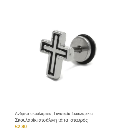
Ανδρικά σκουλαρίκια, Γυναικεία Σκουλαρίκια
Σκουλαρίκι ατσάλινη τάπα σταυρός
€
2.80