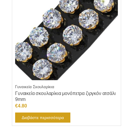
Γυναικεία Σκουλαρίκια
Γυναικεία σκουλαρίκια μονόπετρα ζιργκόν ατσάλι
9mm
€
4.80
Διαβάστε περισσότερα