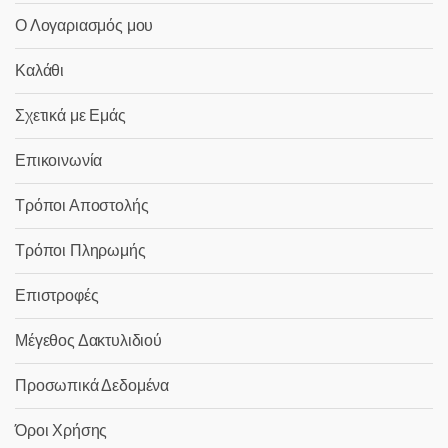
Ο Λογαριασμός μου
Καλάθι
Σχετικά με Εμάς
Επικοινωνία
Τρόποι Αποστολής
Τρόποι Πληρωμής
Επιστροφές
Μέγεθος Δακτυλιδιού
Προσωπικά Δεδομένα
Όροι Χρήσης