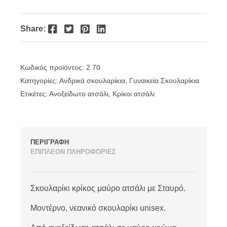
Facebook
Twitter
Pinterest
LinkedIn
Share:
Κωδικός προϊόντος:
2.70
Κατηγορίες:
Ανδρικά σκουλαρίκια
,
Γυναικεία Σκουλαρίκια
Ετικέτες:
Ανοξείδωτο ατσάλι
,
Κρίκοι ατσάλι
ΠΕΡΙΓΡΑΦΗ
ΕΠΙΠΛΕΟΝ ΠΛΗΡΟΦΟΡΙΕΣ
Σκουλαρίκι κρίκος μαύρο ατσάλι με Σταυρό.
Μοντέρνο, νεανικό σκουλαρίκι unisex.