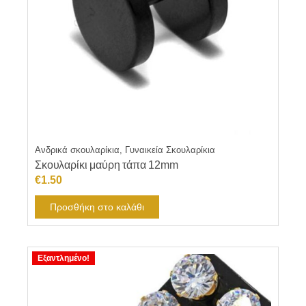
Ανδρικά σκουλαρίκια, Γυναικεία Σκουλαρίκια
Σκουλαρίκι μαύρη τάπα 12mm
€
1.50
Προσθήκη στο καλάθι
Εξαντλημένο!