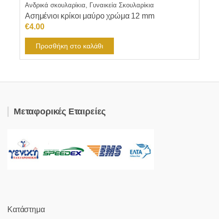
Ανδρικά σκουλαρίκια, Γυναικεία Σκουλαρίκια
Ασημένιοι κρίκοι μαύρο χρώμα 12 mm
€
4.00
Προσθήκη στο καλάθι
Μεταφορικές Εταιρείες
Κατάστημα