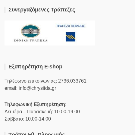
Συνεργαζόμενες Τράπεζες
Εξυπηρέτηση E-shop
Τηλέφωνο επικοινωνίας: 2736.033761
email: info@chrysiida.gr
Τηλεφωνική Εξυπηρέτηση:
Δευτέρα – Παρασκευή: 10.00-19.00
Σάββατο: 10.00-14.00
Τρόποι Ηλ. Πληρωμής