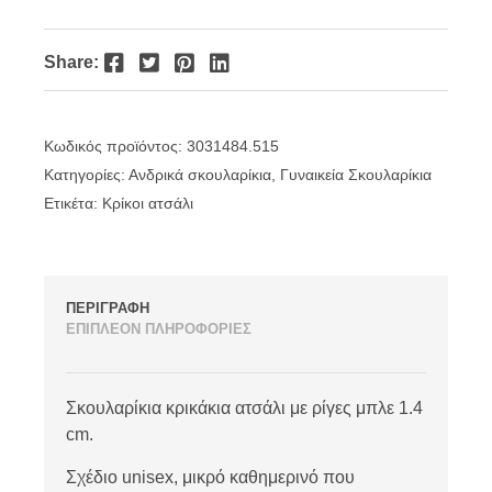
Facebook
Twitter
Pinterest
LinkedIn
Share:
Κωδικός προϊόντος:
3031484.515
Κατηγορίες:
Ανδρικά σκουλαρίκια
,
Γυναικεία Σκουλαρίκια
Ετικέτα:
Κρίκοι ατσάλι
ΠΕΡΙΓΡΑΦΗ
ΕΠΙΠΛΕΟΝ ΠΛΗΡΟΦΟΡΙΕΣ
Σκουλαρίκια κρικάκια ατσάλι με ρίγες μπλε 1.4
cm.
Σχέδιο unisex, μικρό καθημερινό που