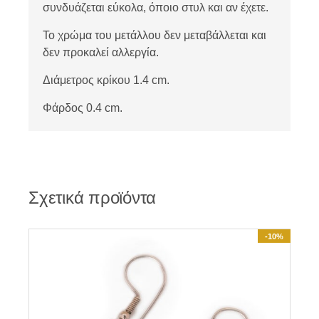
συνδυάζεται εύκολα, όποιο στυλ και αν έχετε.
Το χρώμα του μετάλλου δεν μεταβάλλεται και
δεν προκαλεί αλλεργία.
Διάμετρος κρίκου 1.4 cm.
Φάρδος 0.4 cm.
Σχετικά προϊόντα
-10%