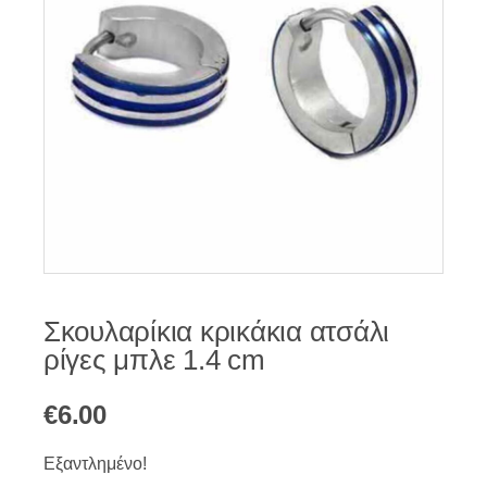
Σκουλαρίκια κρικάκια ατσάλι
ρίγες μπλε 1.4 cm
€
6.00
Εξαντλημένο!