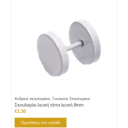
Ανδρικά σκουλαρίκια, Γυναικεία Σκουλαρίκια
Σκουλαρίκι λευκή τάπα λευκή 8mm
€
1.30
Προσθήκη στο καλάθι