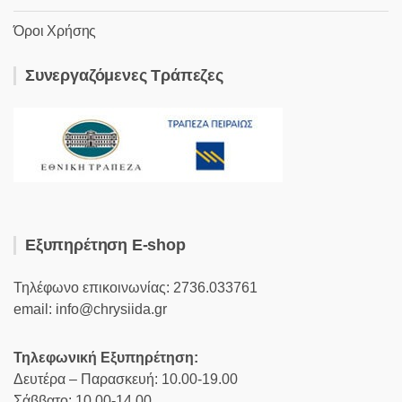
Όροι Χρήσης
Συνεργαζόμενες Τράπεζες
Εξυπηρέτηση E-shop
Τηλέφωνο επικοινωνίας: 2736.033761
email: info@chrysiida.gr
Τηλεφωνική Εξυπηρέτηση:
Δευτέρα – Παρασκευή: 10.00-19.00
Σάββατο: 10.00-14.00