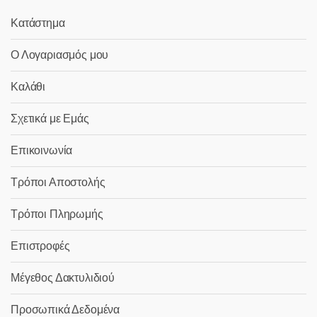
Κατάστημα
Ο Λογαριασμός μου
Καλάθι
Σχετικά με Εμάς
Επικοινωνία
Τρόποι Αποστολής
Τρόποι Πληρωμής
Επιστροφές
Μέγεθος Δακτυλιδιού
Προσωπικά Δεδομένα