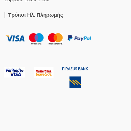
Τρόποι Ηλ. Πληρωμής