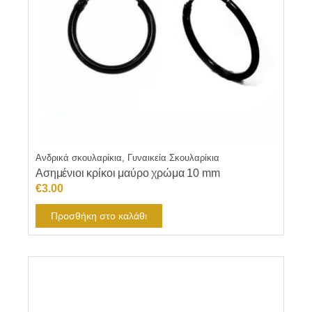
Ανδρικά σκουλαρίκια, Γυναικεία Σκουλαρίκια
Ασημένιοι κρίκοι μαύρο χρώμα 10 mm
€
3.00
Προσθήκη στο καλάθι