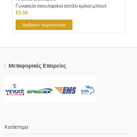
Γυναικεία σκουλαρίκια ατσάλι κρίκοι μπουλ
€
5.50
Διαβάστε περισσότερα
Μεταφορικές Εταιρείες
Κατάστημα