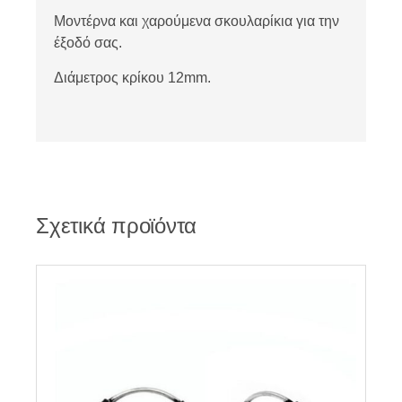
Μοντέρνα και χαρούμενα σκουλαρίκια για την
έξοδό σας.
Διάμετρος κρίκου 12mm.
Σχετικά προϊόντα