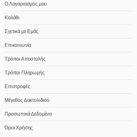
Ο Λογαριασμός μου
Καλάθι
Σχετικά με Εμάς
Επικοινωνία
Τρόποι Αποστολής
Τρόποι Πληρωμής
Επιστροφές
Μέγεθος Δακτυλιδιού
Προσωπικά Δεδομένα
Όροι Χρήσης