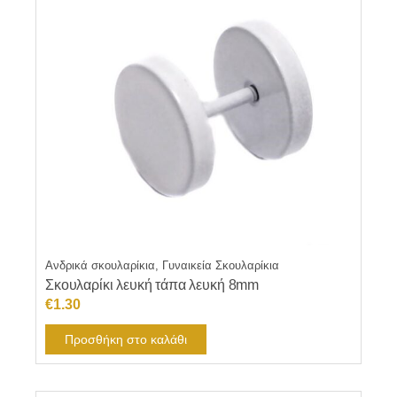
Ανδρικά σκουλαρίκια, Γυναικεία Σκουλαρίκια
Σκουλαρίκι λευκή τάπα λευκή 8mm
€
1.30
Προσθήκη στο καλάθι