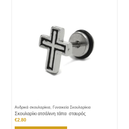
Ανδρικά σκουλαρίκια, Γυναικεία Σκουλαρίκια
Σκουλαρίκι ατσάλινη τάπα σταυρός
€
2.80