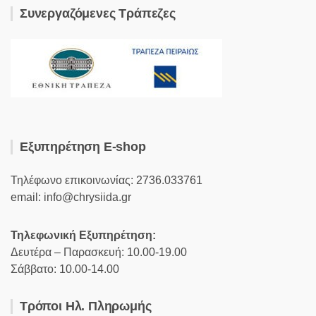
Συνεργαζόμενες Τράπεζες
Εξυπηρέτηση E-shop
Τηλέφωνο επικοινωνίας: 2736.033761
email: info@chrysiida.gr
Τηλεφωνική Εξυπηρέτηση:
Δευτέρα – Παρασκευή: 10.00-19.00
Σάββατο: 10.00-14.00
Τρόποι Ηλ. Πληρωμής