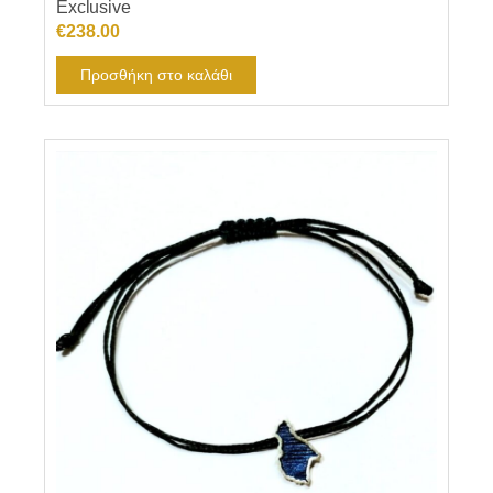
Exclusive
€
238.00
Προσθήκη στο καλάθι