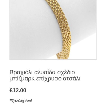
Βραχιόλι αλυσίδα σχέδιο
μπίζμαρκ επίχρυσο ατσάλι
€
12.00
Εξαντλημένο!