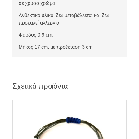
σε χρυσό χρώμα.
Ανθεκτικό υλικό, δεν μεταβάλλεται και δεν
προκαλεί αλλεργία.
Φάρδος 0.9 cm.
Μήκος 17 cm, με προέκταση 3 cm.
Σχετικά προϊόντα