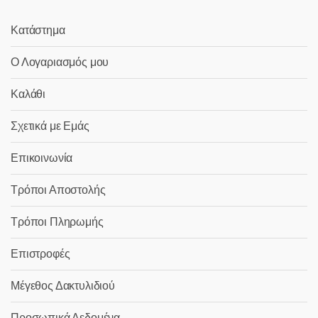
Κατάστημα
Ο Λογαριασμός μου
Καλάθι
Σχετικά με Εμάς
Επικοινωνία
Τρόποι Αποστολής
Τρόποι Πληρωμής
Επιστροφές
Μέγεθος Δακτυλιδιού
Προσωπικά Δεδομένα