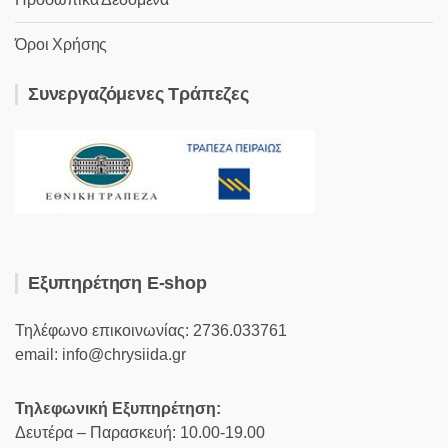
Όροι Χρήσης
Συνεργαζόμενες Τράπεζες
Εξυπηρέτηση E-shop
Τηλέφωνο επικοινωνίας: 2736.033761
email: info@chrysiida.gr
Τηλεφωνική Εξυπηρέτηση:
Δευτέρα – Παρασκευή: 10.00-19.00