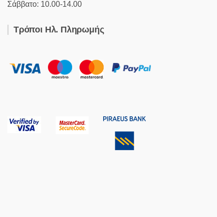
Σάββατο: 10.00-14.00
Τρόποι Ηλ. Πληρωμής