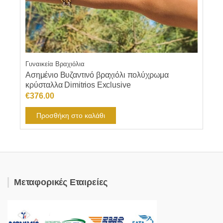
Γυναικεία Βραχιόλια
Ασημένιο Βυζαντινό βραχιόλι πολύχρωμα
κρύσταλλα Dimitrios Exclusive
€
376.00
Προσθήκη στο καλάθι
Μεταφορικές Εταιρείες