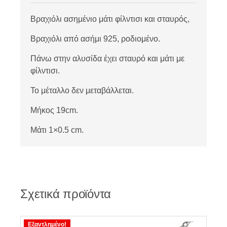
Βραχιόλι ασημένιο μάτι φίλντισι και σταυρός,
Βραχιόλι από ασήμι 925, ροδιομένο.
Πάνω στην αλυσίδα έχει σταυρό και μάτι με
φίλντισι.
Το μέταλλο δεν μεταβάλλεται.
Μήκος 19cm.
Μάτι 1×0.5 cm.
Σχετικά προϊόντα
Εξαντλημένο!