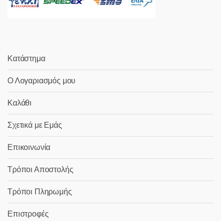
Κατάστημα
Ο Λογαριασμός μου
Καλάθι
Σχετικά με Εμάς
Επικοινωνία
Τρόποι Αποστολής
Τρόποι Πληρωμής
Επιστροφές