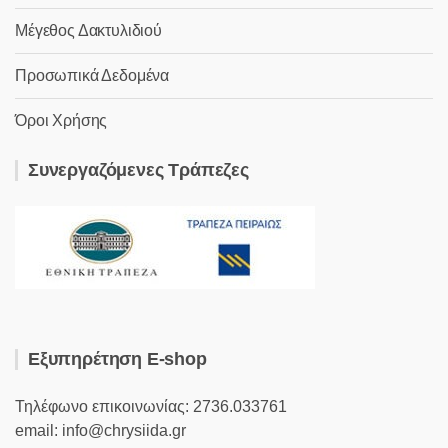
Μέγεθος Δακτυλιδιού
Προσωπικά Δεδομένα
Όροι Χρήσης
Συνεργαζόμενες Τράπεζες
Εξυπηρέτηση E-shop
Τηλέφωνο επικοινωνίας: 2736.033761
email: info@chrysiida.gr