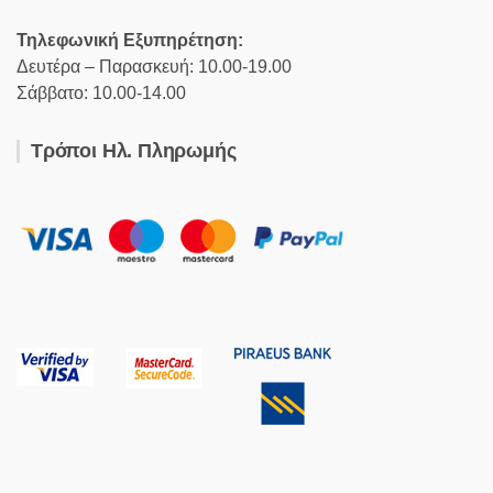
Τηλεφωνική Εξυπηρέτηση:
Δευτέρα – Παρασκευή: 10.00-19.00
Σάββατο: 10.00-14.00
Τρόποι Ηλ. Πληρωμής