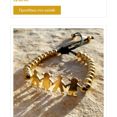
Προσθήκη στο καλάθι