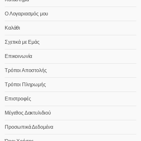
Ο Λογαριασμός μου
Καλάθι
Σχετικά με Εμάς
Επικοινωνία
Τρόποι Αποστολής
Τρόποι Πληρωμής
Επιστροφές
Μέγεθος Δακτυλιδιού
Προσωπικά Δεδομένα