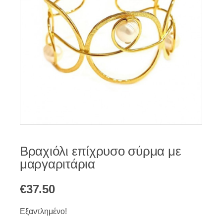
Βραχιόλι επίχρυσο σύρμα με
μαργαριτάρια
€
37.50
Εξαντλημένο!