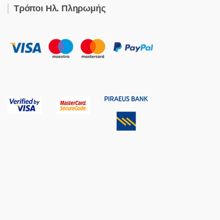
Τρόποι Ηλ. Πληρωμής