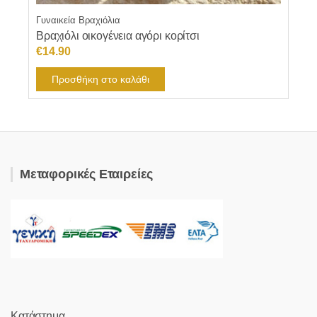
Γυναικεία Βραχιόλια
Βραχιόλι οικογένεια αγόρι κορίτσι
€
14.90
Προσθήκη στο καλάθι
Μεταφορικές Εταιρείες
Κατάστημα