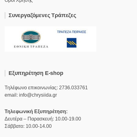
Όροι Χρήσης
Συνεργαζόμενες Τράπεζες
Εξυπηρέτηση E-shop
Τηλέφωνο επικοινωνίας: 2736.033761
email: info@chrysiida.gr
Τηλεφωνική Εξυπηρέτηση:
Δευτέρα – Παρασκευή: 10.00-19.00
Σάββατο: 10.00-14.00