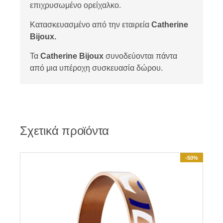
επιχρυσωμένο ορείχαλκο.
Κατασκευασμένο από την εταιρεία
Catherine
Bijoux.
Τα
Catherine Bijoux
συνοδεύονται πάντα
από μια υπέροχη συσκευασία δώρου.
Σχετικά προϊόντα
-50%