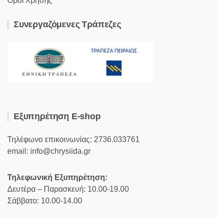
Όροι Χρήσης
Συνεργαζόμενες Τράπεζες
Εξυπηρέτηση E-shop
Τηλέφωνο επικοινωνίας: 2736.033761
email: info@chrysiida.gr
Τηλεφωνική Εξυπηρέτηση:
Δευτέρα – Παρασκευή: 10.00-19.00
Σάββατο: 10.00-14.00