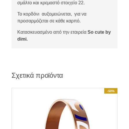
σμάλτο και κρεμαστό στοιχείο 22.
Το κορδόνι αυξομειώνεται, για να
προσαρμόζεται σε κάθε καρπό.
Κατασκευασμένο από την εταιρεία
So cute by
dimi.
Σχετικά προϊόντα
-50%