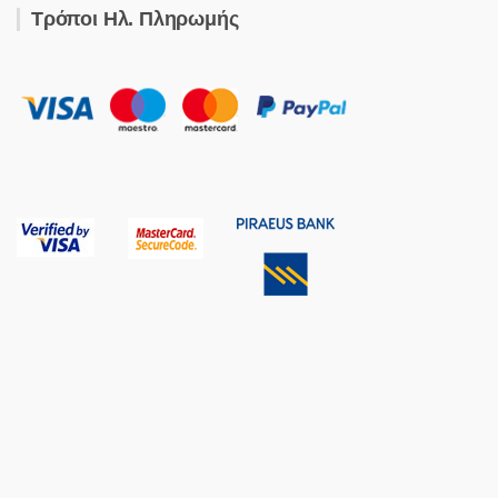
Τρόποι Ηλ. Πληρωμής