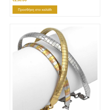
Προσθήκη στο καλάθι