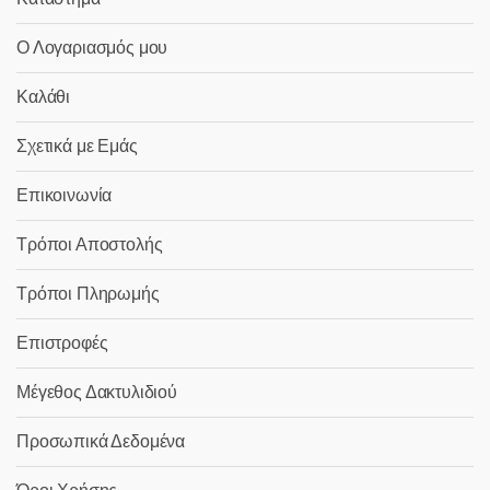
Ο Λογαριασμός μου
Καλάθι
Σχετικά με Εμάς
Επικοινωνία
Τρόποι Αποστολής
Τρόποι Πληρωμής
Επιστροφές
Μέγεθος Δακτυλιδιού
Προσωπικά Δεδομένα