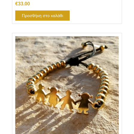
€
33.00
Προσθήκη στο καλάθι