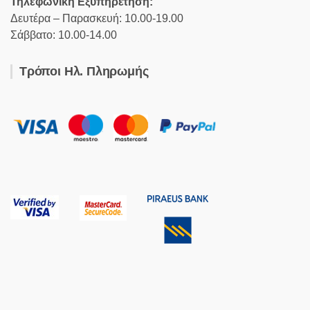
Τηλεφωνική Εξυπηρέτηση:
Δευτέρα – Παρασκευή: 10.00-19.00
Σάββατο: 10.00-14.00
Τρόποι Ηλ. Πληρωμής