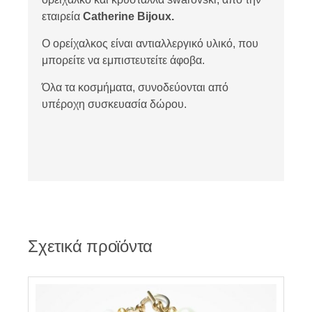
εταιρεία
Catherine Bijoux.
Ο ορείχαλκος είναι αντιαλλεργικό υλικό, που
μπορείτε να εμπιστευτείτε άφοβα.
Όλα τα κοσμήματα, συνοδεύονται από
υπέροχη συσκευασία δώρου.
Σχετικά προϊόντα