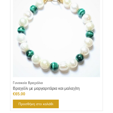
Γυναικεία Βραχιόλια
Βραχιόλι με μαργαριτάρια και μαλαχίτη
€
65.00
Προσθήκη στο καλάθι