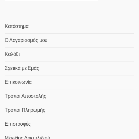
Κατάστημα
Ο Λογαριασμός μου
Καλάθι
Σχετικά με Εμάς
Επικοινωνία
Τρόποι Αποστολής
Τρόποι Πληρωμής
Επιστροφές
Μέγεθος Δακτυλιδιού