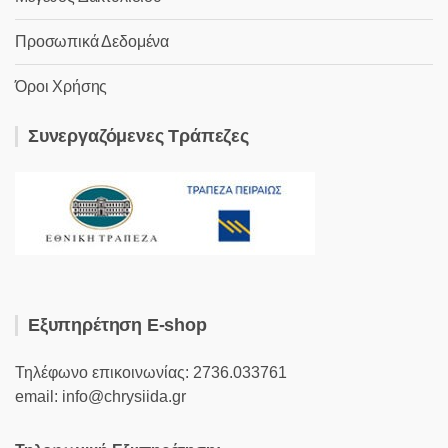
Προσωπικά Δεδομένα
Όροι Χρήσης
Συνεργαζόμενες Τράπεζες
Εξυπηρέτηση E-shop
Τηλέφωνο επικοινωνίας: 2736.033761
email: info@chrysiida.gr