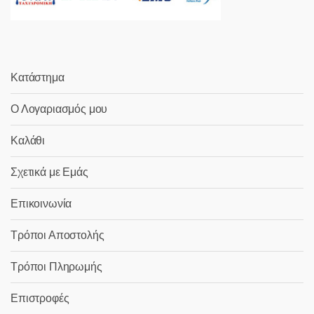
Κατάστημα
Ο Λογαριασμός μου
Καλάθι
Σχετικά με Εμάς
Επικοινωνία
Τρόποι Αποστολής
Τρόποι Πληρωμής
Επιστροφές