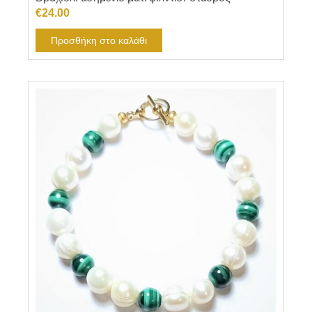
€
24.00
Προσθήκη στο καλάθι