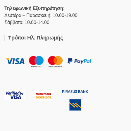
Τηλεφωνική Εξυπηρέτηση:
Δευτέρα – Παρασκευή: 10.00-19.00
Σάββατο: 10.00-14.00
Τρόποι Ηλ. Πληρωμής