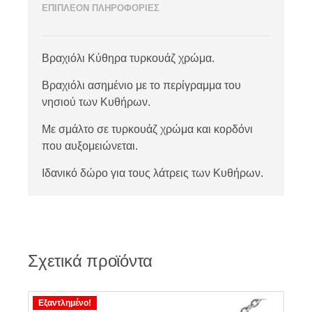
ΕΠΙΠΛΕΟΝ ΠΛΗΡΟΦΟΡΙΕΣ
Βραχιόλι Κύθηρα τυρκουάζ χρώμα.
Βραχιόλι ασημένιο με το περίγραμμα του
νησιού των Κυθήρων.
Με σμάλτο σε τυρκουάζ χρώμα και κορδόνι
που αυξομειώνεται.
Ιδανικό δώρο για τους λάτρεις των Κυθήρων.
Σχετικά προϊόντα
Εξαντλημένο!