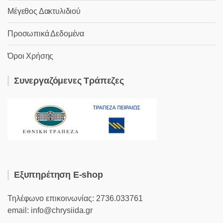
Μέγεθος Δακτυλιδιού
Προσωπικά Δεδομένα
Όροι Χρήσης
Συνεργαζόμενες Τράπεζες
Εξυπηρέτηση E-shop
Τηλέφωνο επικοινωνίας: 2736.033761
email: info@chrysiida.gr