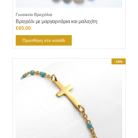
Γυναικεία Βραχιόλια
Βραχιόλι με μαργαριτάρια και μαλαχίτη
€
65.00
Προσθήκη στο καλάθι
-14%