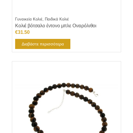
Γυναικεία Κολιέ, Παιδικά Κολιέ
Κολιέ βότσαλο έντονο μπλε Ονειρόλιθοι
€
31.50
Διαβάστε περισσότερα