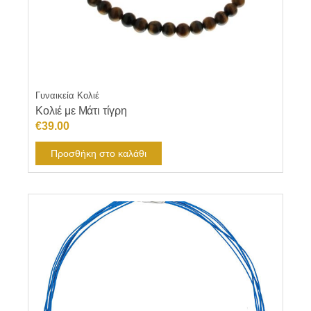
Γυναικεία Κολιέ
Κολιέ με Μάτι τίγρη
€
39.00
Προσθήκη στο καλάθι