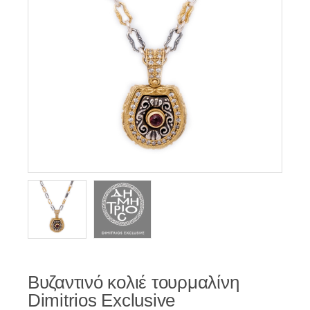
Βυζαντινό κολιέ τουρμαλίνη
Dimitrios Exclusive