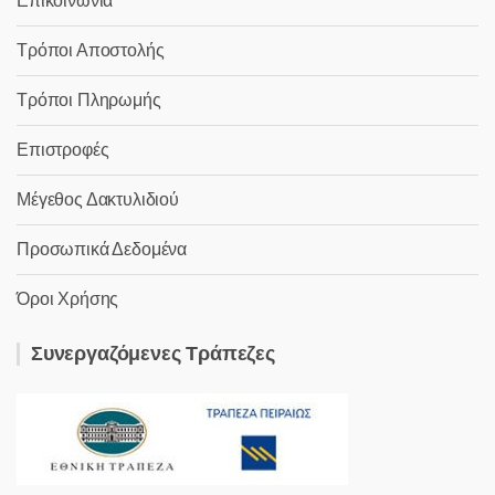
Επικοινωνία
Τρόποι Αποστολής
Τρόποι Πληρωμής
Επιστροφές
Μέγεθος Δακτυλιδιού
Προσωπικά Δεδομένα
Όροι Χρήσης
Συνεργαζόμενες Τράπεζες