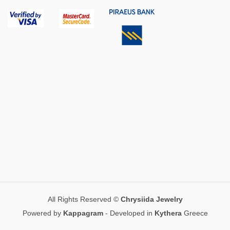
All Rights Reserved ©
Chrysiida Jewelry
Powered by
Kappagram
- Developed in
Kythera
Greece