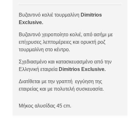
Βυζαντινό κολιέ τουρμαλίνη
Dimitrios
Exclusive.
Βυζαντινό χειροποίητο κολιέ, από ασήμι με
επίχρυσες λεπτομέρειες και ορυκτή ροζ
τουρμαλίνη στο κέντρο.
Σχεδιασμένο και κατασκευασμένο από την
Ελληνική εταιρεία
Dimitrios Exclusive.
Διατίθεται με την γραπτή εγγύηση της
εταιρείας και με πολυτελή συσκευασία.
Μήκος αλυσίδας 45 cm.