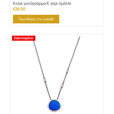
Κολιέ μονόγραμμα Κ γκρι σμάλτο
€
26.50
Προσθήκη στο καλάθι
Εξαντλημένο!