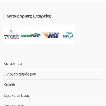
Μεταφορικές Εταιρείες
Κατάστημα
Ο Λογαριασμός μου
Καλάθι
Σχετικά με Εμάς