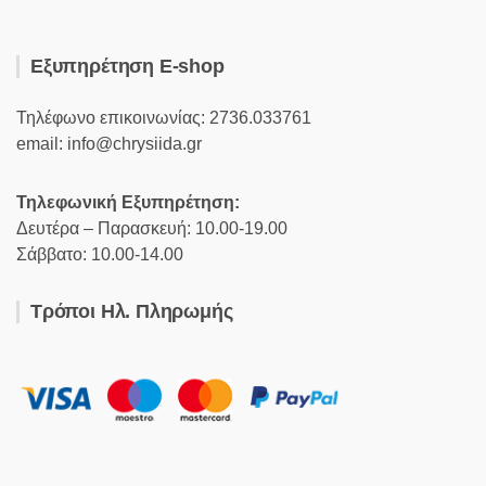
Εξυπηρέτηση E-shop
Τηλέφωνο επικοινωνίας: 2736.033761
email: info@chrysiida.gr
Τηλεφωνική Εξυπηρέτηση:
Δευτέρα – Παρασκευή: 10.00-19.00
Σάββατο: 10.00-14.00
Τρόποι Ηλ. Πληρωμής