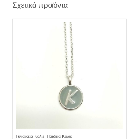
Σχετικά προϊόντα
Γυναικεία Κολιέ, Παιδικά Κολιέ