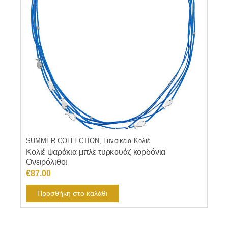
SUMMER COLLECTION, Γυναικεία Κολιέ
Κολιέ ψαράκια μπλε τυρκουάζ κορδόνια
Ονειρόλιθοι
€
87.00
Προσθήκη στο καλάθι