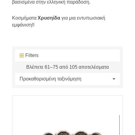
βασισμένα στην ελληνική παράδοση.
Κοσμήματα
Χρυσηίδα
για μια εντυπωσιακή
εμφάνιση!!
Filters
Βλέπετε 61–75 από 105 αποτελέσματα