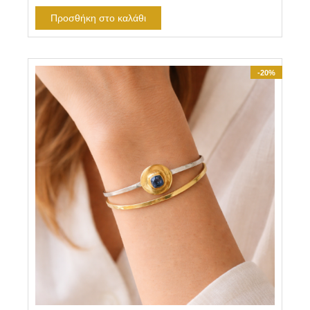
Προσθήκη στο καλάθι
-20%