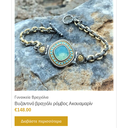
Γυναικεία Βραχιόλια
Βυζαντινό βραχιόλι ρόμβος Ακουαμαρίν
€
148.00
Διαβάστε περισσότερα