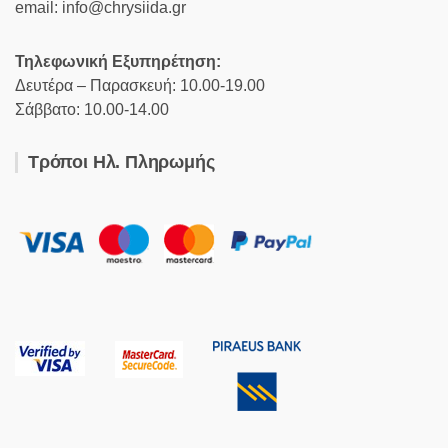
email: info@chrysiida.gr
Τηλεφωνική Εξυπηρέτηση:
Δευτέρα – Παρασκευή: 10.00-19.00
Σάββατο: 10.00-14.00
Τρόποι Ηλ. Πληρωμής