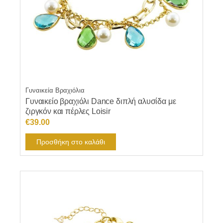
Γυναικεία Βραχιόλια
Γυναικείο βραχιόλι Dance διπλή αλυσίδα με
ζιργκόν και πέρλες Loisir
€
39.00
Προσθήκη στο καλάθι