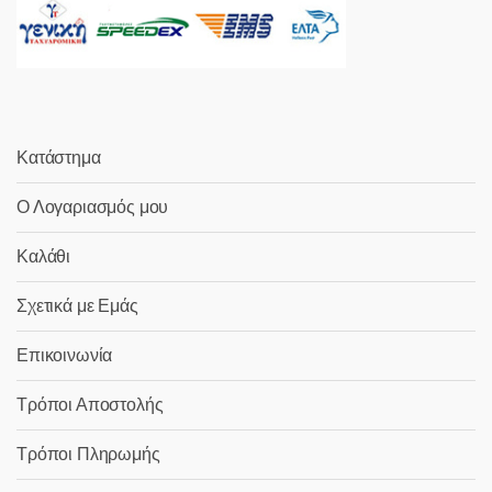
Κατάστημα
Ο Λογαριασμός μου
Καλάθι
Σχετικά με Εμάς
Επικοινωνία
Τρόποι Αποστολής
Τρόποι Πληρωμής