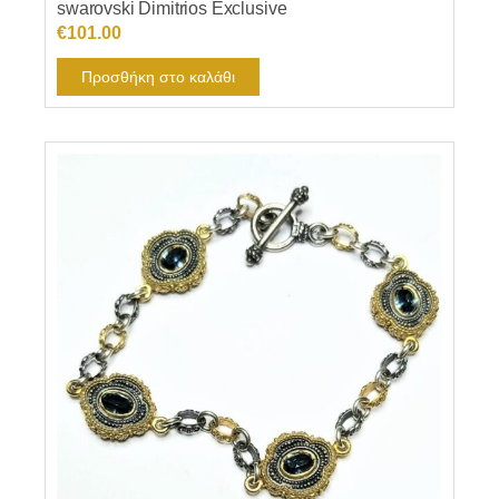
swarovski Dimitrios Exclusive
€
101.00
Προσθήκη στο καλάθι