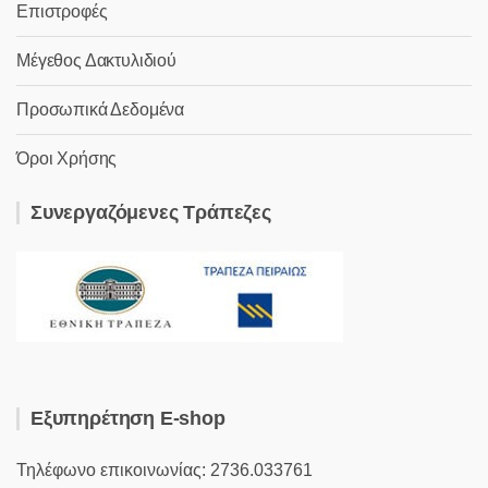
Επιστροφές
Μέγεθος Δακτυλιδιού
Προσωπικά Δεδομένα
Όροι Χρήσης
Συνεργαζόμενες Τράπεζες
Εξυπηρέτηση E-shop
Τηλέφωνο επικοινωνίας: 2736.033761