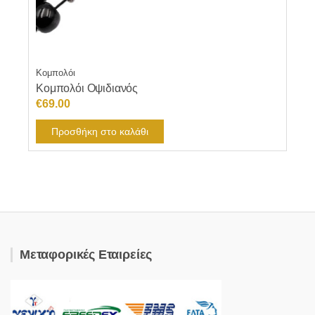
Κομπολόι
Κομπολόι Οψιδιανός
€
69.00
Προσθήκη στο καλάθι
Μεταφορικές Εταιρείες