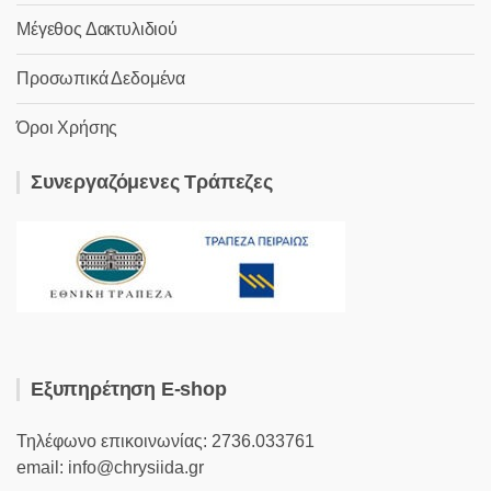
Μέγεθος Δακτυλιδιού
Προσωπικά Δεδομένα
Όροι Χρήσης
Συνεργαζόμενες Τράπεζες
Εξυπηρέτηση E-shop
Τηλέφωνο επικοινωνίας: 2736.033761
email: info@chrysiida.gr