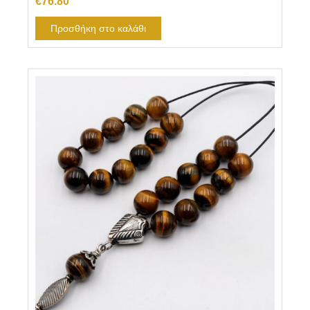
€
76.80
Προσθήκη στο καλάθι