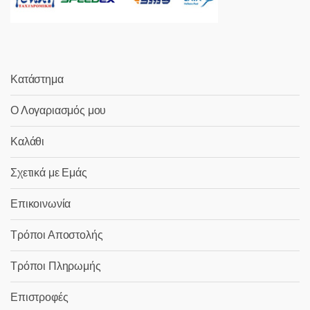
Κατάστημα
Ο Λογαριασμός μου
Καλάθι
Σχετικά με Εμάς
Επικοινωνία
Τρόποι Αποστολής
Τρόποι Πληρωμής
Επιστροφές