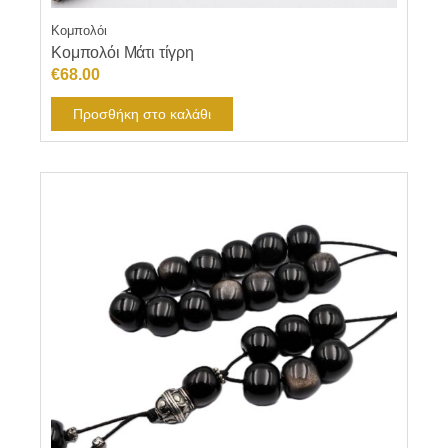
Κομπολόι
Κομπολόι Μάτι τίγρη
€
68.00
Προσθήκη στο καλάθι