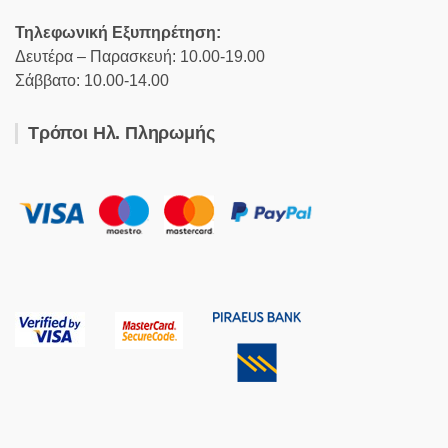
Τηλεφωνική Εξυπηρέτηση:
Δευτέρα – Παρασκευή: 10.00-19.00
Σάββατο: 10.00-14.00
Τρόποι Ηλ. Πληρωμής