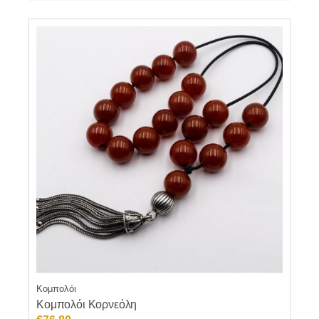
Κομπολόι
Κομπολόι Κορνεόλη