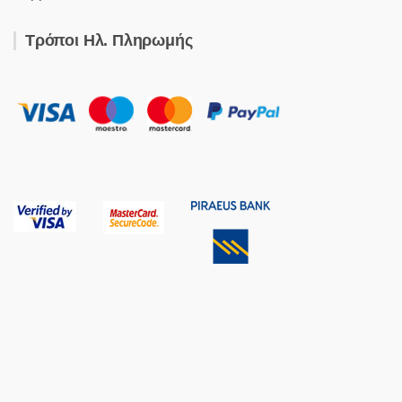
Τρόποι Ηλ. Πληρωμής