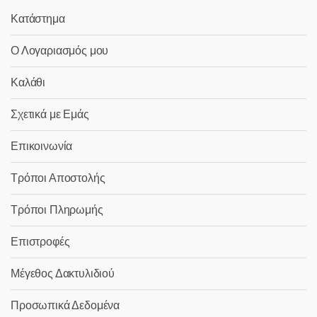
Κατάστημα
Ο Λογαριασμός μου
Καλάθι
Σχετικά με Εμάς
Επικοινωνία
Τρόποι Αποστολής
Τρόποι Πληρωμής
Επιστροφές
Μέγεθος Δακτυλιδιού
Προσωπικά Δεδομένα