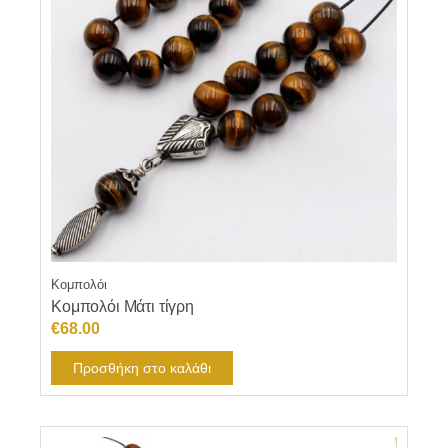
Κομπολόι
Κομπολόι Μάτι τίγρη
€
68.00
Προσθήκη στο καλάθι