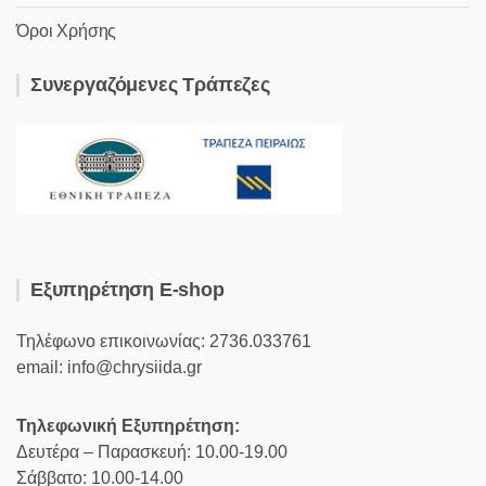
Όροι Χρήσης
Συνεργαζόμενες Τράπεζες
Εξυπηρέτηση E-shop
Τηλέφωνο επικοινωνίας: 2736.033761
email: info@chrysiida.gr
Τηλεφωνική Εξυπηρέτηση:
Δευτέρα – Παρασκευή: 10.00-19.00
Σάββατο: 10.00-14.00