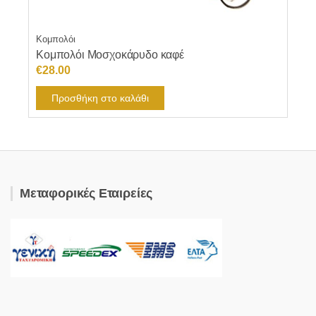
Κομπολόι
Κομπολόι Μοσχοκάρυδο καφέ
€
28.00
Προσθήκη στο καλάθι
Μεταφορικές Εταιρείες