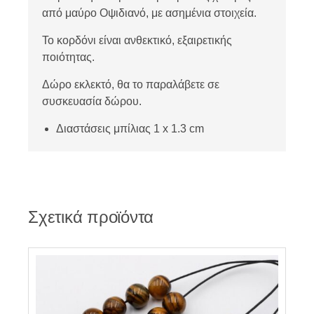
από μαύρο Οψιδιανό, με ασημένια στοιχεία.
Το κορδόνι είναι ανθεκτικό, εξαιρετικής
ποιότητας.
Δώρο εκλεκτό, θα το παραλάβετε σε
συσκευασία δώρου.
Διαστάσεις μπίλιας 1 x 1.3 cm
Σχετικά προϊόντα