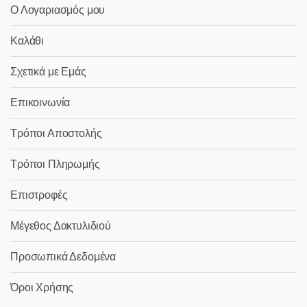
Ο Λογαριασμός μου
Καλάθι
Σχετικά με Εμάς
Επικοινωνία
Τρόποι Αποστολής
Τρόποι Πληρωμής
Επιστροφές
Μέγεθος Δακτυλιδιού
Προσωπικά Δεδομένα
Όροι Χρήσης