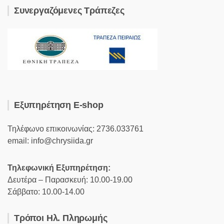
Συνεργαζόμενες Τράπεζες
Εξυπηρέτηση E-shop
Τηλέφωνο επικοινωνίας: 2736.033761
email: info@chrysiida.gr
Τηλεφωνική Εξυπηρέτηση:
Δευτέρα – Παρασκευή: 10.00-19.00
Σάββατο: 10.00-14.00
Τρόποι Ηλ. Πληρωμής