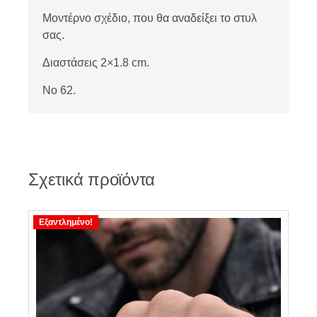
Μοντέρνο σχέδιο, που θα αναδείξει το στυλ
σας.
Διαστάσεις 2×1.8 cm.
No 62.
Σχετικά προϊόντα
Εξαντλημένο!