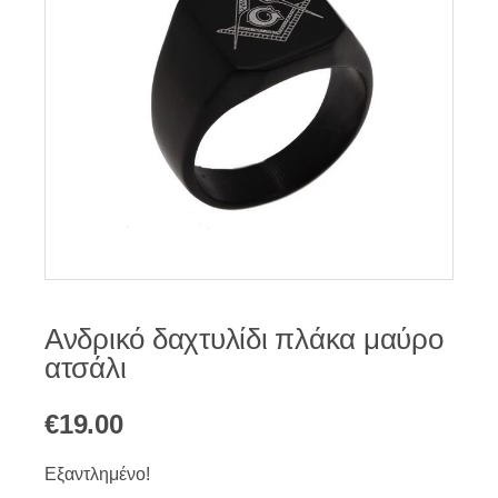
Ανδρικό δαχτυλίδι πλάκα μαύρο
ατσάλι
€
19.00
Εξαντλημένο!