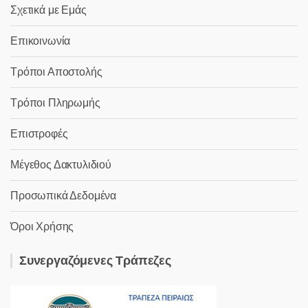
Σχετικά με Εμάς
Επικοινωνία
Τρόποι Αποστολής
Τρόποι Πληρωμής
Επιστροφές
Μέγεθος Δακτυλιδιού
Προσωπικά Δεδομένα
Όροι Χρήσης
Συνεργαζόμενες Τράπεζες