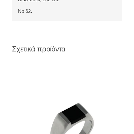
No 62.
Σχετικά προϊόντα