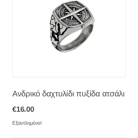
Ανδρικό δαχτυλίδι πυξίδα ατσάλι
€
16.00
Εξαντλημένο!