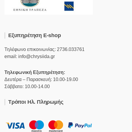
Εξυπηρέτηση E-shop
Τηλέφωνο επικοινωνίας: 2736.033761
email: info@chrysiida.gr
Τηλεφωνική Εξυπηρέτηση:
Δευτέρα – Παρασκευή: 10.00-19.00
Σάββατο: 10.00-14.00
Τρόποι Ηλ. Πληρωμής