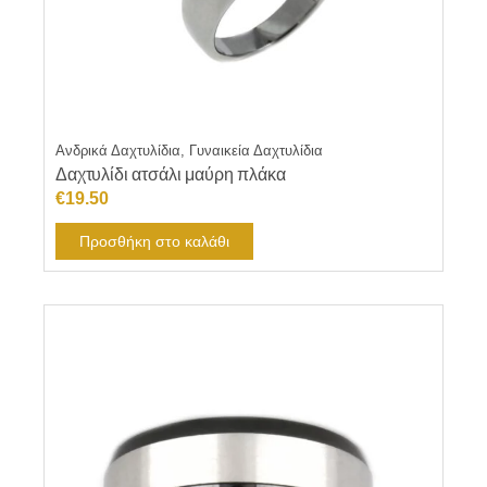
Ανδρικά Δαχτυλίδια, Γυναικεία Δαχτυλίδια
Δαχτυλίδι ατσάλι μαύρη πλάκα
€
19.50
Προσθήκη στο καλάθι