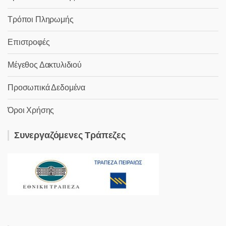
Τρόποι Πληρωμής
Επιστροφές
Μέγεθος Δακτυλιδιού
Προσωπικά Δεδομένα
Όροι Χρήσης
Συνεργαζόμενες Τράπεζες