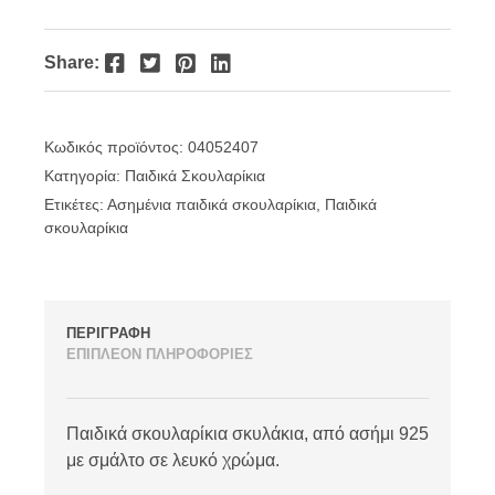
Facebook
Twitter
Pinterest
LinkedIn
Share:
Κωδικός προϊόντος:
04052407
Κατηγορία:
Παιδικά Σκουλαρίκια
Ετικέτες:
Ασημένια παιδικά σκουλαρίκια
,
Παιδικά
σκουλαρίκια
ΠΕΡΙΓΡΑΦΗ
ΕΠΙΠΛΕΟΝ ΠΛΗΡΟΦΟΡΙΕΣ
Παιδικά σκουλαρίκια σκυλάκια, από ασήμι 925
με σμάλτο σε λευκό χρώμα.