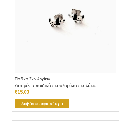
Παιδικά Σκουλαρίκια
Ασημένια παιδικά σκουλαρίκια σκυλάκια
€
15.00
Διαβάστε περισσότερα