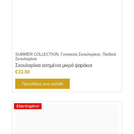
SUMMER COLLECTION, Γυναικεία Σκουλαρίκια, Παιδικά
Σκουλαρίκια
Σκουλαρίκια ασημένια μικρά ψαράκια
€
33.00
Προσθήκη στο καλάθι
Εξαντλημένο!