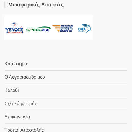
Μεταφορικές Εταιρείες
Κατάστημα
Ο Λογαριασμός μου
Καλάθι
Σχετικά με Εμάς
Επικοινωνία
Τρόποι Αποστολής