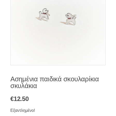
Ασημένια παιδικά σκουλαρίκια
σκυλάκια
€
12.50
Εξαντλημένο!