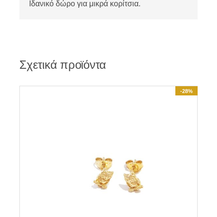
Ιδανικό δώρο για μικρά κορίτσια.
Σχετικά προϊόντα
-28%