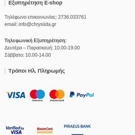
Εξυπηρέτηση E-shop
Τηλέφωνο επικοινωνίας: 2736.033761
email: info@chrysiida.gr
Τηλεφωνική Εξυπηρέτηση:
Δευτέρα – Παρασκευή: 10.00-19.00
Σάββατο: 10.00-14.00
Τρόποι Ηλ. Πληρωμής