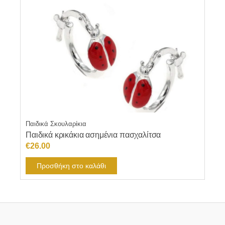
Παιδικά Σκουλαρίκια
Παιδικά κρικάκια ασημένια πασχαλίτσα
€
26.00
Προσθήκη στο καλάθι