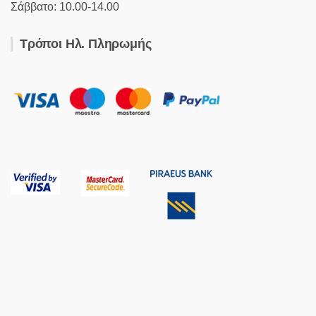
Σάββατο: 10.00-14.00
Τρόποι Ηλ. Πληρωμής