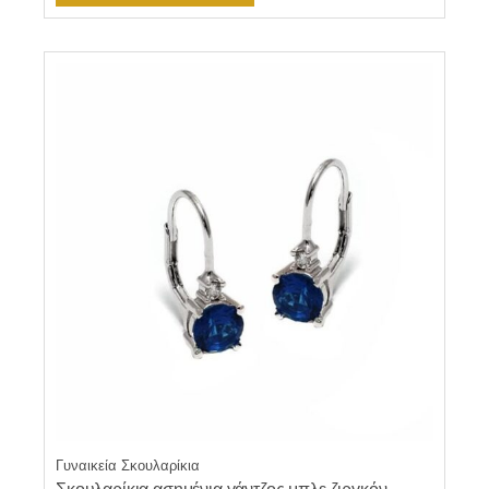
Γυναικεία Σκουλαρίκια