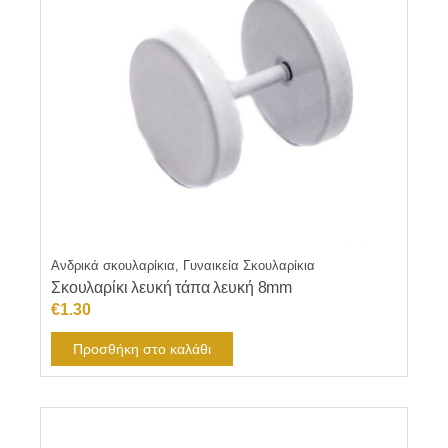
Ανδρικά σκουλαρίκια, Γυναικεία Σκουλαρίκια
Σκουλαρίκι λευκή τάπα λευκή 8mm
€
1.30
Προσθήκη στο καλάθι