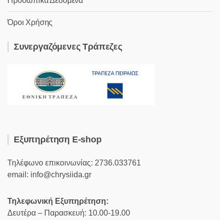
Προσωπικά Δεδομένα
Όροι Χρήσης
Συνεργαζόμενες Τράπεζες
Εξυπηρέτηση E-shop
Τηλέφωνο επικοινωνίας: 2736.033761
email: info@chrysiida.gr
Τηλεφωνική Εξυπηρέτηση:
Δευτέρα – Παρασκευή: 10.00-19.00