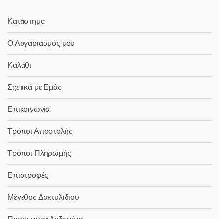
Κατάστημα
Ο Λογαριασμός μου
Καλάθι
Σχετικά με Εμάς
Επικοινωνία
Τρόποι Αποστολής
Τρόποι Πληρωμής
Επιστροφές
Μέγεθος Δακτυλιδιού