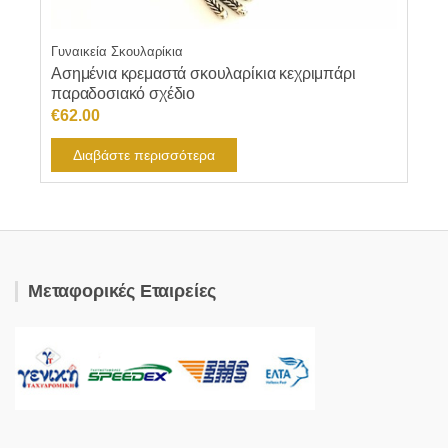
Γυναικεία Σκουλαρίκια
Ασημένια κρεμαστά σκουλαρίκια κεχριμπάρι
παραδοσιακό σχέδιο
€
62.00
Διαβάστε περισσότερα
Μεταφορικές Εταιρείες