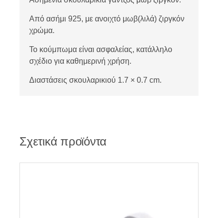
Από ασήμι 925, με ανοιχτό μωβ(λιλά) ζιργκόν
χρώμα.
Το κούμπωμα είναι ασφαλείας, κατάλληλο
σχέδιο για καθημερινή χρήση.
Διαστάσεις σκουλαρικιού 1.7 × 0.7 cm.
Σχετικά προϊόντα