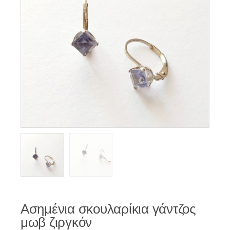
Ασημένια σκουλαρίκια γάντζος
μωβ ζιργκόν