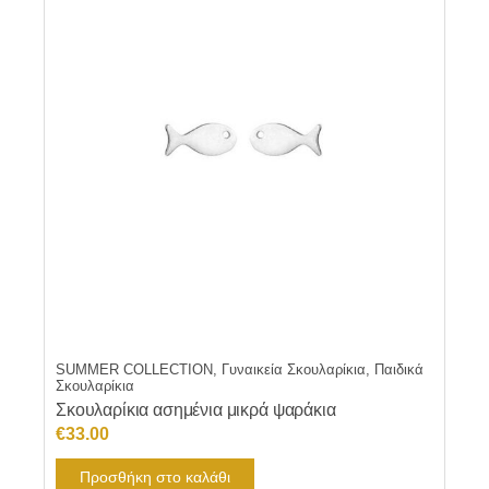
SUMMER COLLECTION, Γυναικεία Σκουλαρίκια, Παιδικά
Σκουλαρίκια
Σκουλαρίκια ασημένια μικρά ψαράκια
€
33.00
Προσθήκη στο καλάθι