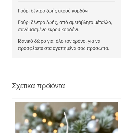
Γούρι δέντρο ζωής εκρού κορδόνι.
Γούρι δέντρο ζωής, από αμετάβλητο μέταλλο,
συνδυασμένο εκρού κορδόνι.
Ιδανικό δώρο για όλο τον χρόνο, για να
προσφέρετε στα αγαπημένα σας πρόσωπα.
Σχετικά προϊόντα