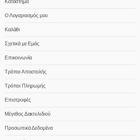
Κατάστημα
Ο Λογαριασμός μου
Καλάθι
Σχετικά με Εμάς
Επικοινωνία
Τρόποι Αποστολής
Τρόποι Πληρωμής
Επιστροφές
Μέγεθος Δακτυλιδιού
Προσωπικά Δεδομένα