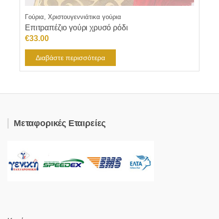
Γούρια, Χριστουγεννιάτικα γούρια
Επιτραπέζιο γούρι χρυσό ρόδι
€
33.00
Διαβάστε περισσότερα
Μεταφορικές Εταιρείες