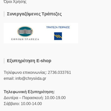
Όροι Χρήσης
Συνεργαζόμενες Τράπεζες
Εξυπηρέτηση E-shop
Τηλέφωνο επικοινωνίας: 2736.033761
email: info@chrysiida.gr
Τηλεφωνική Εξυπηρέτηση:
Δευτέρα – Παρασκευή: 10.00-19.00
Σάββατο: 10.00-14.00