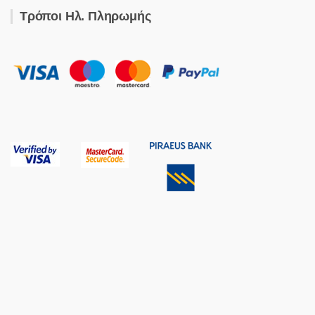
Τρόποι Ηλ. Πληρωμής