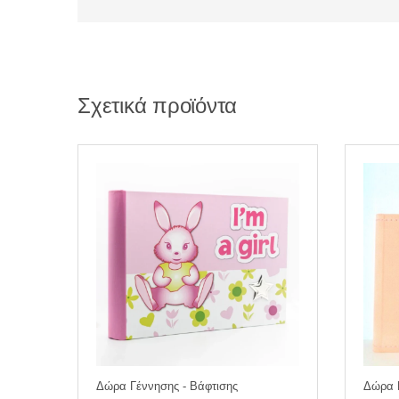
Σχετικά προϊόντα
Δώρα Γέννησης - Βάφτισης
Δώρα Γ