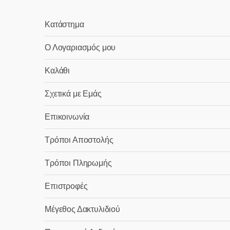
Κατάστημα
Ο Λογαριασμός μου
Καλάθι
Σχετικά με Εμάς
Επικοινωνία
Τρόποι Αποστολής
Τρόποι Πληρωμής
Επιστροφές
Μέγεθος Δακτυλιδιού