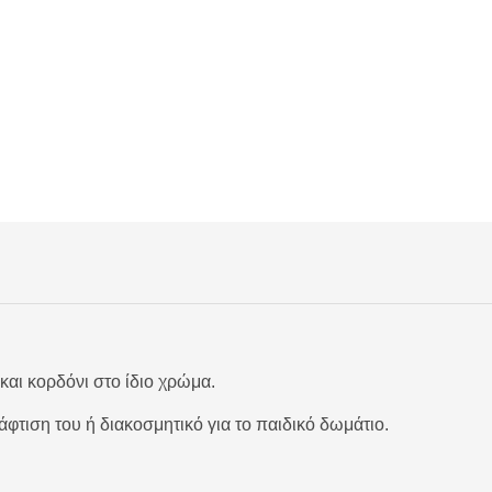
και κορδόνι στο ίδιο χρώμα.
άφτιση του ή διακοσμητικό για το παιδικό δωμάτιο.