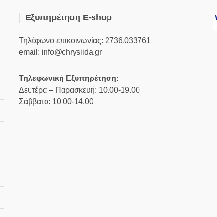
Εξυπηρέτηση E-shop
Τηλέφωνο επικοινωνίας: 2736.033761
email: info@chrysiida.gr
Τηλεφωνική Εξυπηρέτηση:
Δευτέρα – Παρασκευή: 10.00-19.00
Σάββατο: 10.00-14.00