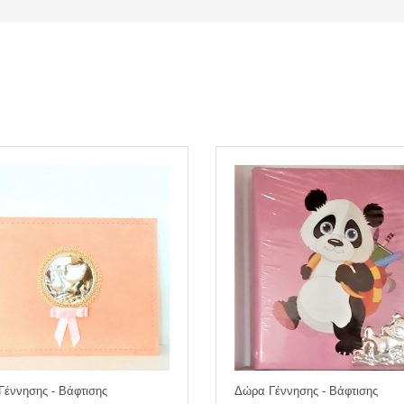
έννησης - Βάφτισης
Δώρα Γέννησης - Βάφτισης