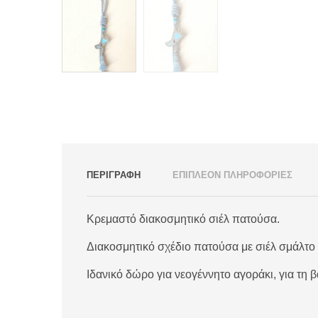
ΠΕΡΙΓΡΑΦΗ
ΕΠΙΠΛΕΟΝ ΠΛΗΡΟΦΟΡΙΕΣ
Κρεμαστό διακοσμητικό σιέλ πατούσα.
Διακοσμητικό σχέδιο πατούσα με σιέλ σμάλτο 
Ιδανικό δώρο για νεογέννητο αγοράκι, για τη β