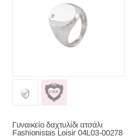
Γυναικείο δαχτυλίδι ατσάλι
Fashionistas Loisir 04L03-00278