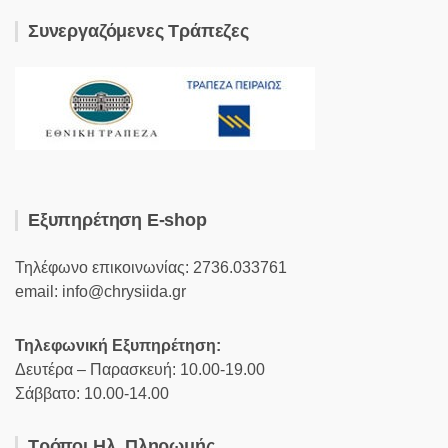
Συνεργαζόμενες Τράπεζες
Εξυπηρέτηση E-shop
Τηλέφωνο επικοινωνίας: 2736.033761
email: info@chrysiida.gr
Τηλεφωνική Εξυπηρέτηση:
Δευτέρα – Παρασκευή: 10.00-19.00
Σάββατο: 10.00-14.00
Τρόποι Ηλ. Πληρωμής