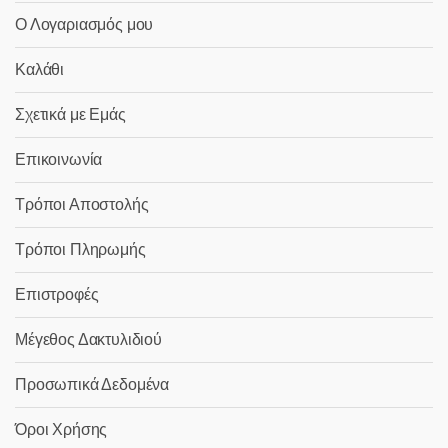
Ο Λογαριασμός μου
Καλάθι
Σχετικά με Εμάς
Επικοινωνία
Τρόποι Αποστολής
Τρόποι Πληρωμής
Επιστροφές
Μέγεθος Δακτυλιδιού
Προσωπικά Δεδομένα
Όροι Χρήσης