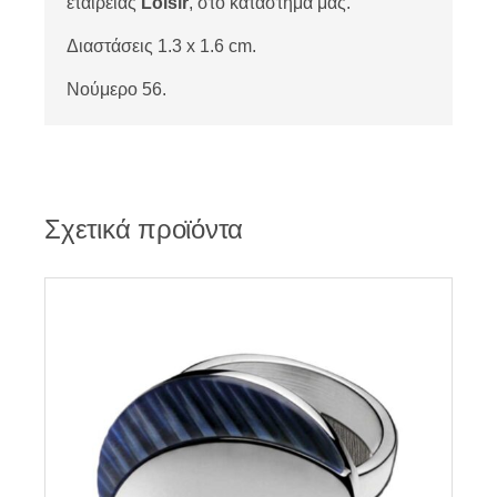
εταιρείας
Loisir
, στο κατάστημά μας.
Διαστάσεις 1.3 x 1.6 cm.
Νούμερο 56.
Σχετικά προϊόντα