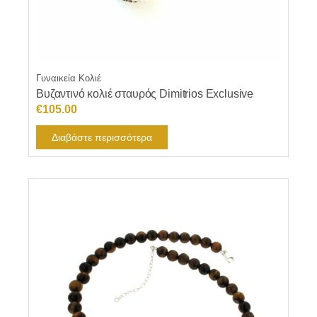
Γυναικεία Κολιέ
Βυζαντινό κολιέ σταυρός Dimitrios Exclusive
€
105.00
Διαβάστε περισσότερα