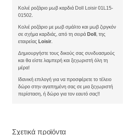
Κολιέ ροζάριο μωβ καρδιά Doll Loisir 01L15-
01502.
Κολιέ ροζάριο με μωβ σμάλτο και μωβ ζιργκόν
σε σχήμα καρδιάς, από τη σειρά
Doll
, της
εταιρείας
Loisir
.
Δημιουργήστε τους δικούς σας συνδυασμούς
και θα είστε λαμπερή και ξεχωριστή όλη τη
μέρα!
Ιδανική επιλογή για να προσφέρετε το τέλειο
δώρο στην αγαπημένη σας σε μια ξεχωριστή
περίσταση, ή δώρο για τον εαυτό σας!!
Σχετικά προϊόντα