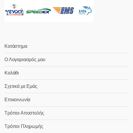
Κατάστημα
Ο Λογαριασμός μου
Καλάθι
Σχετικά με Εμάς
Επικοινωνία
Τρόποι Αποστολής
Τρόποι Πληρωμής