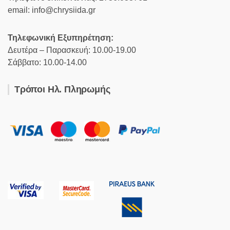
email: info@chrysiida.gr
Τηλεφωνική Εξυπηρέτηση:
Δευτέρα – Παρασκευή: 10.00-19.00
Σάββατο: 10.00-14.00
Τρόποι Ηλ. Πληρωμής