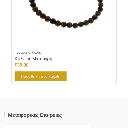
Γυναικεία Κολιέ
Κολιέ με Μάτι τίγρη
€
39.00
Προσθήκη στο καλάθι
Μεταφορικές Εταιρείες