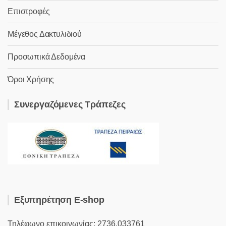
Επιστροφές
Μέγεθος Δακτυλιδιού
Προσωπικά Δεδομένα
Όροι Χρήσης
Συνεργαζόμενες Τράπεζες
Εξυπηρέτηση E-shop
Τηλέφωνο επικοινωνίας: 2736.033761