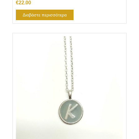
€
22.00
Διαβάστε περισσότερα