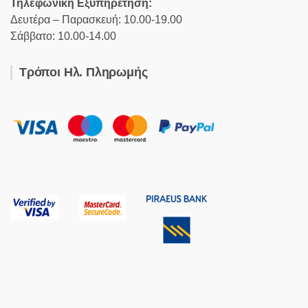
Τηλεφωνική Εξυπηρέτηση:
Δευτέρα – Παρασκευή: 10.00-19.00
Σάββατο: 10.00-14.00
Τρόποι Ηλ. Πληρωμής