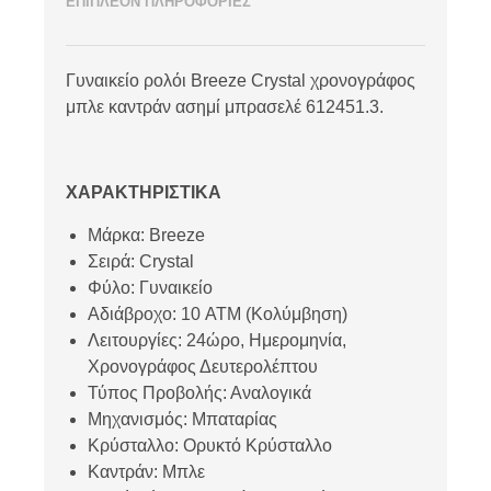
ΕΠΙΠΛΕΟΝ ΠΛΗΡΟΦΟΡΙΕΣ
Γυναικείο ρολόι Breeze Crystal χρονογράφος
μπλε καντράν ασημί μπρασελέ 612451.3.
ΧΑΡΑΚΤΗΡΙΣΤΙΚΑ
Μάρκα: Breeze
Σειρά: Crystal
Φύλο: Γυναικείο
Αδιάβροχο: 10 ATM (Κολύμβηση)
Λειτουργίες: 24ώρο, Ημερομηνία,
Χρονογράφος Δευτερολέπτου
Τύπος Προβολής: Αναλογικά
Μηχανισμός: Μπαταρίας
Κρύσταλλο: Ορυκτό Κρύσταλλο
Καντράν: Μπλε