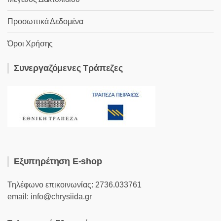
Προσωπικά Δεδομένα
Όροι Χρήσης
Συνεργαζόμενες Τράπεζες
Εξυπηρέτηση E-shop
Τηλέφωνο επικοινωνίας: 2736.033761
email: info@chrysiida.gr