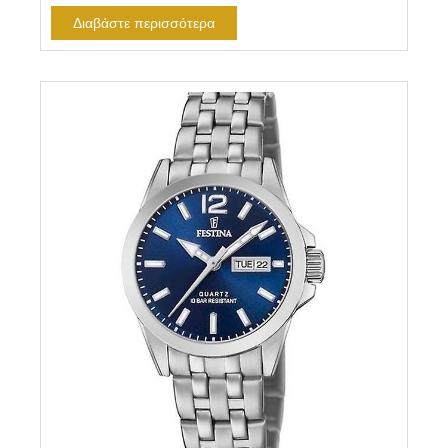
Διαβάστε περισσότερα