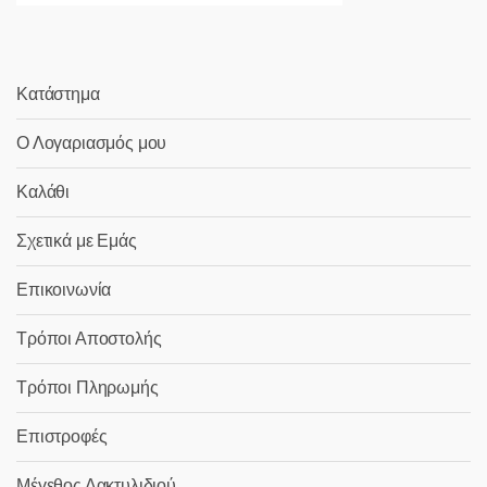
Κατάστημα
Ο Λογαριασμός μου
Καλάθι
Σχετικά με Εμάς
Επικοινωνία
Τρόποι Αποστολής
Τρόποι Πληρωμής
Επιστροφές
Μέγεθος Δακτυλιδιού