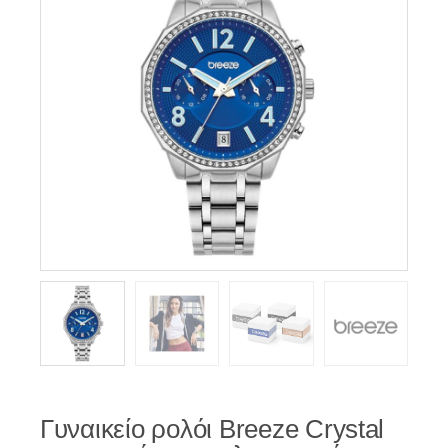
Γυναικείο ρολόι Breeze Crystal