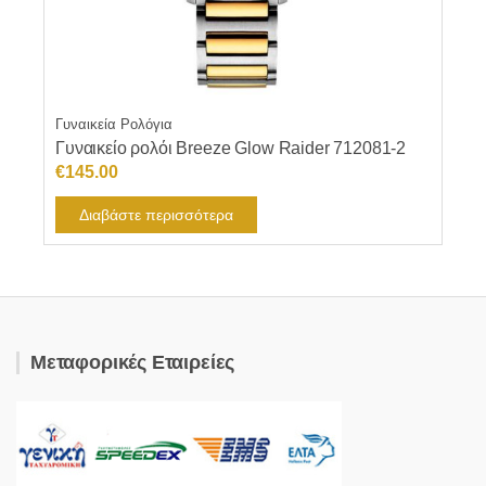
Γυναικεία Ρολόγια
Γυναικείο ρολόι Breeze Glow Raider 712081-2
€
145.00
Διαβάστε περισσότερα
Μεταφορικές Εταιρείες