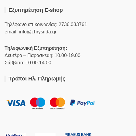
Εξυπηρέτηση E-shop
Τηλέφωνο επικοινωνίας: 2736.033761
email: info@chrysiida.gr
Τηλεφωνική Εξυπηρέτηση:
Δευτέρα – Παρασκευή: 10.00-19.00
Σάββατο: 10.00-14.00
Τρόποι Ηλ. Πληρωμής