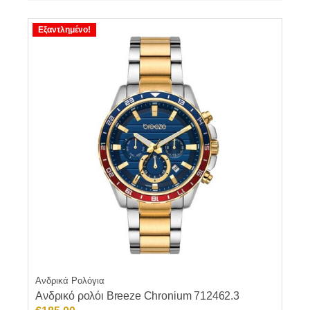
Εξαντλημένο!
Ανδρικά Ρολόγια
Ανδρικό ρολόι Breeze Chronium 712462.3