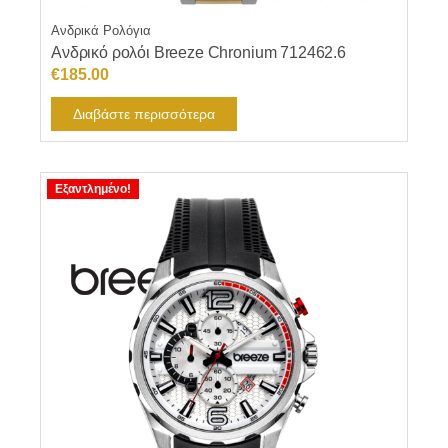
Ανδρικά Ρολόγια
Ανδρικό ρολόι Breeze Chronium 712462.6
€
185.00
Διαβάστε περισσότερα
Εξαντλημένο!