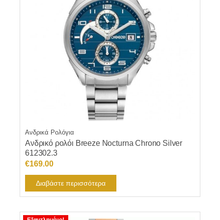
Ανδρικά Ρολόγια
Ανδρικό ρολόι Breeze Nocturna Chrono Silver
612302.3
€
169.00
Διαβάστε περισσότερα