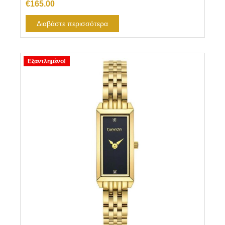
€
165.00
Διαβάστε περισσότερα
Εξαντλημένο!