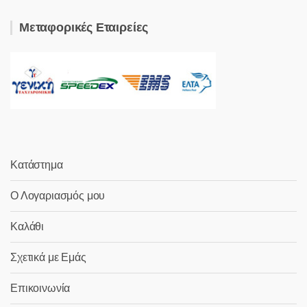
Μεταφορικές Εταιρείες
Κατάστημα
Ο Λογαριασμός μου
Καλάθι
Σχετικά με Εμάς
Επικοινωνία