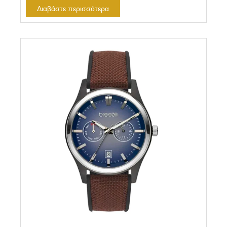
Διαβάστε περισσότερα