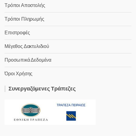
Τρόποι Αποστολής
Τρόποι Πληρωμής
Επιστροφές
Μέγεθος Δακτυλιδιού
Προσωπικά Δεδομένα
Όροι Χρήσης
Συνεργαζόμενες Τράπεζες