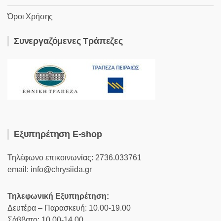
Όροι Χρήσης
Συνεργαζόμενες Τράπεζες
Εξυπηρέτηση E-shop
Τηλέφωνο επικοινωνίας: 2736.033761
email: info@chrysiida.gr
Τηλεφωνική Εξυπηρέτηση:
Δευτέρα – Παρασκευή: 10.00-19.00
Σάββατο: 10.00-14.00