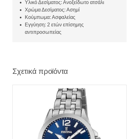
Υλικό Δεσίματος: Ανοξείδωτο ατσάλι
Χρώμα Δεσίματος: Ασημί
Κούμπωμα: Ασφαλείας
Εγγύηση: 2 ετών επίσημης
αντιπροσωπείας
Σχετικά προϊόντα