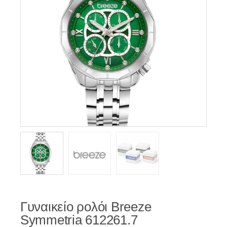
Γυναικείο ρολόι Breeze
Symmetria 612261.7