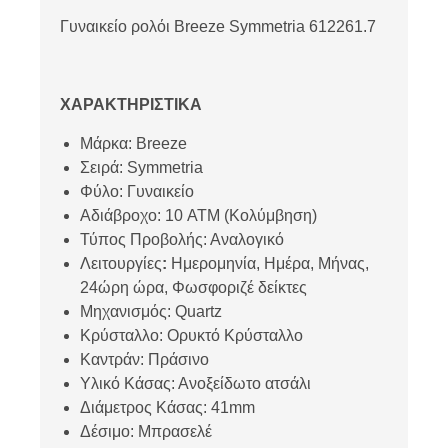
Γυναικείο ρολόι Breeze Symmetria 612261.7
ΧΑΡΑΚΤΗΡΙΣΤΙΚΑ
Μάρκα: Breeze
Σειρά: Symmetria
Φύλο: Γυναικείο
Αδιάβροχο: 10 ATM (Κολύμβηση)
Τύπος Προβολής: Αναλογικό
Λειτουργίες
:
Ημερομηνία, Ημέρα, Μήνας,
24ώρη ώρα, Φωσφοριζέ δείκτες
Μηχανισμός: Quartz
Κρύσταλλο: Ορυκτό Κρύσταλλο
Καντράν: Πράσινο
Υλικό Κάσας: Ανοξείδωτο ατσάλι
Διάμετρος Κάσας: 41mm
Δέσιμο: Μπρασελέ