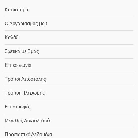
Κατάστημα
Ο Λογαριασμός μου
Καλάθι
Σχετικά με Εμάς
Επικοινωνία
Τρόποι Αποστολής
Τρόποι Πληρωμής
Επιστροφές
Μέγεθος Δακτυλιδιού
Προσωπικά Δεδομένα