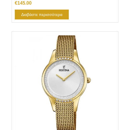
€
145.00
Διαβάστε περισσότερα