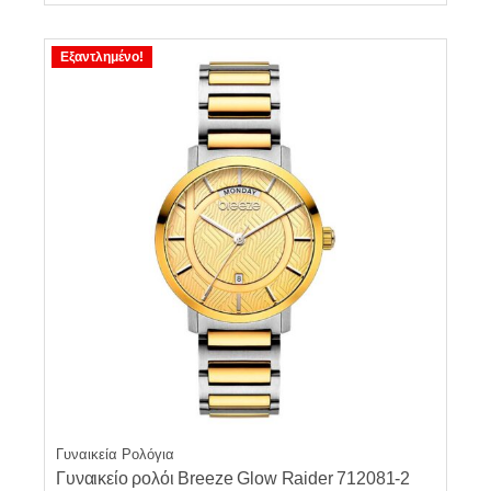
Εξαντλημένο!
Γυναικεία Ρολόγια
Γυναικείο ρολόι Breeze Glow Raider 712081-2