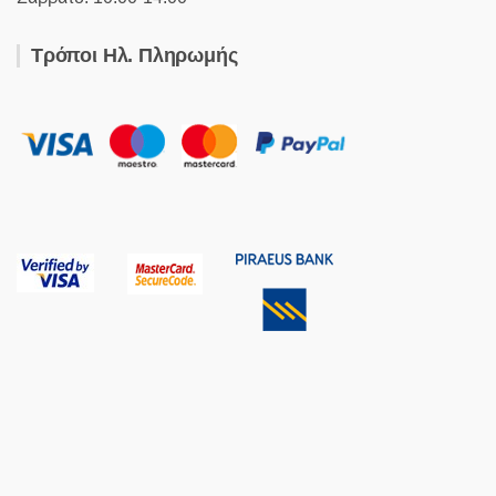
Τρόποι Ηλ. Πληρωμής