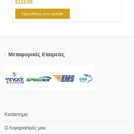
€
110.00
Προσθήκη στο καλάθι
Μεταφορικές Εταιρείες
Κατάστημα
Ο Λογαριασμός μου