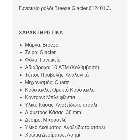
Γυναικείο ρολόι Breeze Glacier 612401.3.
ΧΑΡΑΚΤΗΡΙΣΤΙΚΑ
Μάρκα: Breeze
Σειρά: Glacier
Φύλο: Γυναικείο
Αδιάβροχο: 10 ATM (Κολύμβηση)
Τύπος Προβολής: Αναλογικά
Μηχανισμός: Quartz
Κρύσταλλο: Ορυκτό Κρύσταλλο
Καντράν: Μπλε φίλντισι
Υλικό Κάσας: Ανοξείδωτο ατσάλι
Διάμετρος Κάσας: 38 mm
Δέσιμο: Μπρασελέ
Υλικό Δεσίματος: Ανοξείδωτο ατσάλι
Χρώμα Δεσίματος: Ασημί