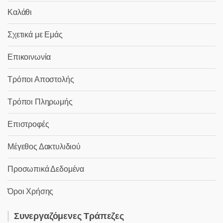
Καλάθι
Σχετικά με Εμάς
Επικοινωνία
Τρόποι Αποστολής
Τρόποι Πληρωμής
Επιστροφές
Μέγεθος Δακτυλιδιού
Προσωπικά Δεδομένα
Όροι Χρήσης
Συνεργαζόμενες Τράπεζες