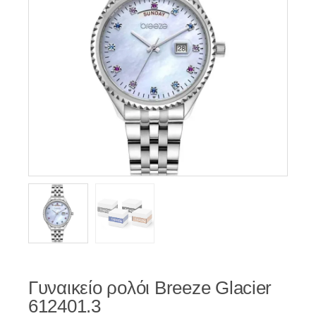
Γυναικείο ρολόι Breeze Glacier
612401.3