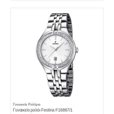
Γυναικεία Ρολόγια
Γυναικείο ρολόι Festina F16867/1