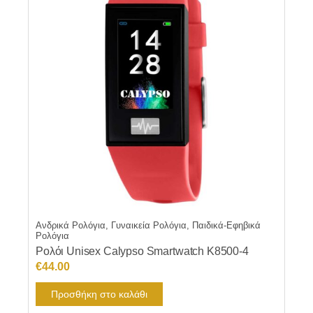
Ανδρικά Ρολόγια, Γυναικεία Ρολόγια, Παιδικά-Εφηβικά
Ρολόγια
Ρολόι Unisex Calypso Smartwatch K8500-4
€
44.00
Προσθήκη στο καλάθι