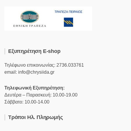
Εξυπηρέτηση E-shop
Τηλέφωνο επικοινωνίας: 2736.033761
email: info@chrysiida.gr
Τηλεφωνική Εξυπηρέτηση:
Δευτέρα – Παρασκευή: 10.00-19.00
Σάββατο: 10.00-14.00
Τρόποι Ηλ. Πληρωμής