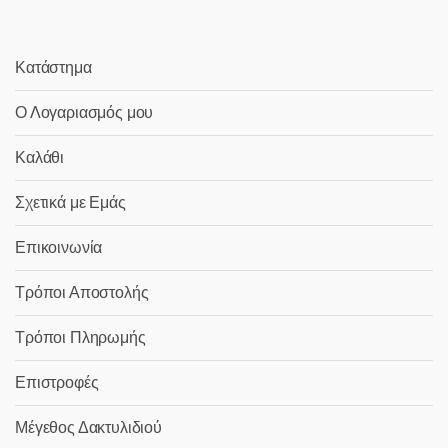
Κατάστημα
Ο Λογαριασμός μου
Καλάθι
Σχετικά με Εμάς
Επικοινωνία
Τρόποι Αποστολής
Τρόποι Πληρωμής
Επιστροφές
Μέγεθος Δακτυλιδιού