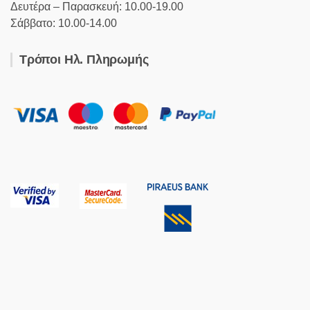
Δευτέρα – Παρασκευή: 10.00-19.00
Σάββατο: 10.00-14.00
Τρόποι Ηλ. Πληρωμής