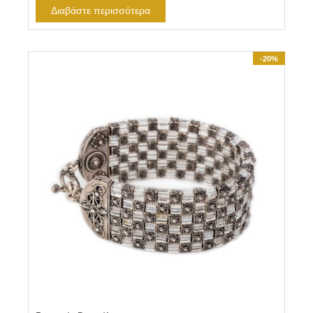
Διαβάστε περισσότερα
-20%