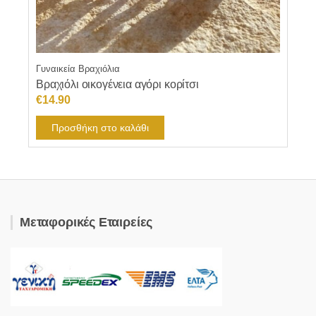
Γυναικεία Βραχιόλια
Βραχιόλι οικογένεια αγόρι κορίτσι
€
14.90
Προσθήκη στο καλάθι
Μεταφορικές Εταιρείες