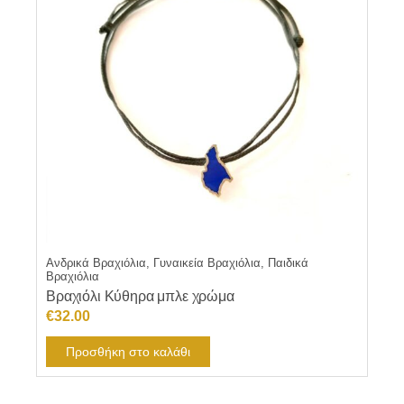
Ανδρικά Βραχιόλια, Γυναικεία Βραχιόλια, Παιδικά
Βραχιόλια
Βραχιόλι Κύθηρα μπλε χρώμα
€
32.00
Προσθήκη στο καλάθι