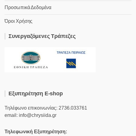
Προσωπικά Δεδομένα
Όροι Χρήσης
Συνεργαζόμενες Τράπεζες
Εξυπηρέτηση E-shop
Τηλέφωνο επικοινωνίας: 2736.033761
email: info@chrysiida.gr
Τηλεφωνική Εξυπηρέτηση: