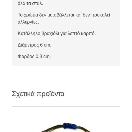
όλα τα στυλ.
Το χρώμα δεν μεταβάλλεται και δεν προκαλεί
αλλεργίες.
Κατάλληλο βραχιόλι για λεπτό καρπό.
Διάμετρος 6 cm.
Φάρδος 0.8 cm.
Σχετικά προϊόντα