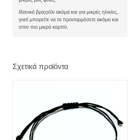
Ιδανικό βραχιόλι ακόμα και για μικρές ηλικίες,
γιατί μπορείτε να το προσαρμόσετε ακόμα και
στον πιο μικρό καρπό.
Σχετικά προϊόντα