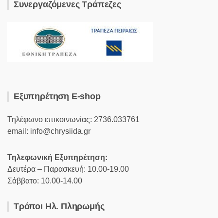
Συνεργαζόμενες Τράπεζες
Εξυπηρέτηση E-shop
Τηλέφωνο επικοινωνίας: 2736.033761
email: info@chrysiida.gr
Τηλεφωνική Εξυπηρέτηση:
Δευτέρα – Παρασκευή: 10.00-19.00
Σάββατο: 10.00-14.00
Τρόποι Ηλ. Πληρωμής