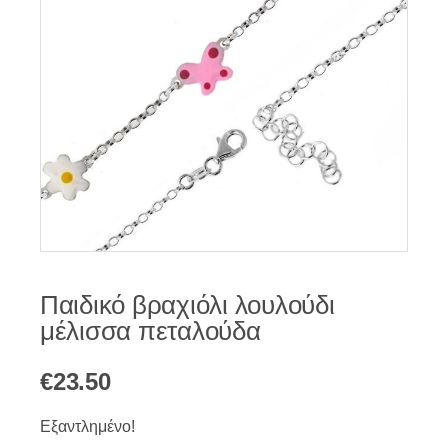
Παιδικό βραχιόλι λουλούδι
μέλισσα πεταλούδα
€
23.50
Εξαντλημένο!