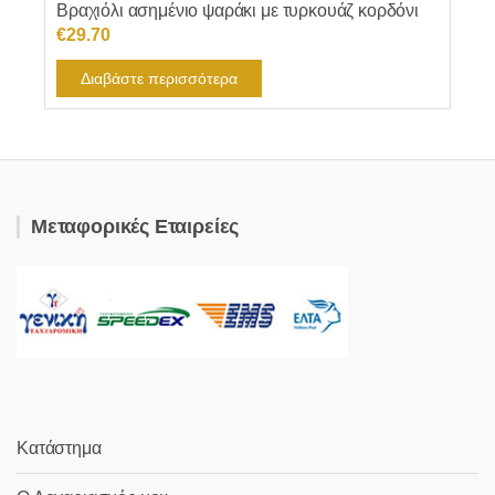
Βραχιόλι ασημένιο ψαράκι με τυρκουάζ κορδόνι
€
29.70
Διαβάστε περισσότερα
Μεταφορικές Εταιρείες
Κατάστημα