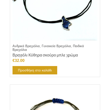
Ανδρικά Βραχιόλια, Γυναικεία Βραχιόλια, Παιδικά
Βραχιόλια
Βραχιόλι Κύθηρα σκούρο μπλε χρώμα
€
32.00
Προσθήκη στο καλάθι