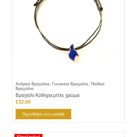
Ανδρικά Βραχιόλια, Γυναικεία Βραχιόλια, Παιδικά
Βραχιόλια
Βραχιόλι Κύθηρα μπλε χρώμα
€
32.00
Προσθήκη στο καλάθι