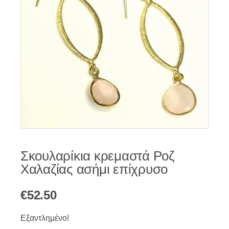
Σκουλαρίκια κρεμαστά Ροζ
Χαλαζίας ασήμι επίχρυσο
€
52.50
Εξαντλημένο!