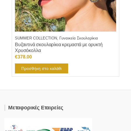
SUMMER COLLECTION, Γυναικεία Σκουλαρίκια
Βυζαντινά σκουλαρίκια κρεμαστά με ορυκτή
Χρυσόκολλα
€
378.00
Προσθήκη στο καλάθι
Μεταφορικές Εταιρείες