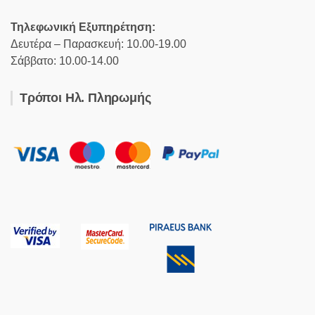
Τηλεφωνική Εξυπηρέτηση:
Δευτέρα – Παρασκευή: 10.00-19.00
Σάββατο: 10.00-14.00
Τρόποι Ηλ. Πληρωμής