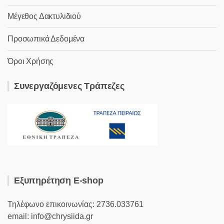
Μέγεθος Δακτυλιδιού
Προσωπικά Δεδομένα
Όροι Χρήσης
Συνεργαζόμενες Τράπεζες
Εξυπηρέτηση E-shop
Τηλέφωνο επικοινωνίας: 2736.033761
email: info@chrysiida.gr