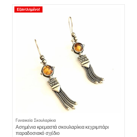
Εξαντλημένο!
Γυναικεία Σκουλαρίκια
Ασημένια κρεμαστά σκουλαρίκια κεχριμπάρι
παραδοσιακό σχέδιο