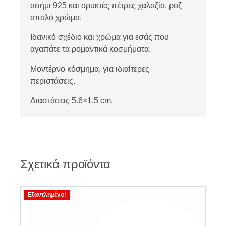
ασήμι 925 και ορυκτές πέτρες χαλαζία, ροζ
απαλό χρώμα.
Ιδανικό σχέδιο και χρώμα για εσάς που
αγαπάτε τα ρομαντικά κοσμήματα.
Μοντέρνο κόσμημα, για ιδιαίτερες
περιστάσεις.
Διαστάσεις 5.6×1.5 cm.
Σχετικά προϊόντα
Εξαντλημένο!