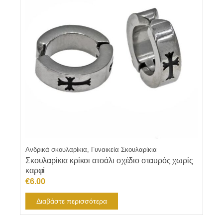
Ανδρικά σκουλαρίκια, Γυναικεία Σκουλαρίκια
Σκουλαρίκια κρίκοι ατσάλι σχέδιο σταυρός χωρίς
καρφί
€
6.00
Διαβάστε περισσότερα