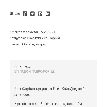
Facebook
Twitter
Pinterest
LinkedIn
Share:
Κωδικός προϊόντος:
XS416-21
Κατηγορία:
Γυναικεία Σκουλαρίκια
Ετικέτα:
Ορυκτές πέτρες
ΠΕΡΙΓΡΑΦΗ
ΕΠΙΠΛΕΟΝ ΠΛΗΡΟΦΟΡΙΕΣ
Σκουλαρίκια κρεμαστά Ροζ Χαλαζίας ασήμι
επίχρυσο.
Κρεμαστά σκουλαρίκια με επιχρυσωμένο