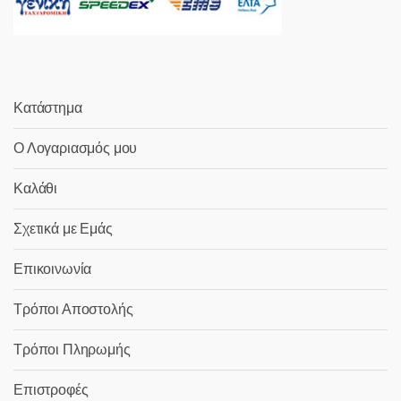
Κατάστημα
Ο Λογαριασμός μου
Καλάθι
Σχετικά με Εμάς
Επικοινωνία
Τρόποι Αποστολής
Τρόποι Πληρωμής
Επιστροφές