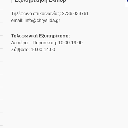
Εξυπηρέτηση E-shop
Τηλέφωνο επικοινωνίας: 2736.033761
email: info@chrysiida.gr
Τηλεφωνική Εξυπηρέτηση:
Δευτέρα – Παρασκευή: 10.00-19.00
Σάββατο: 10.00-14.00