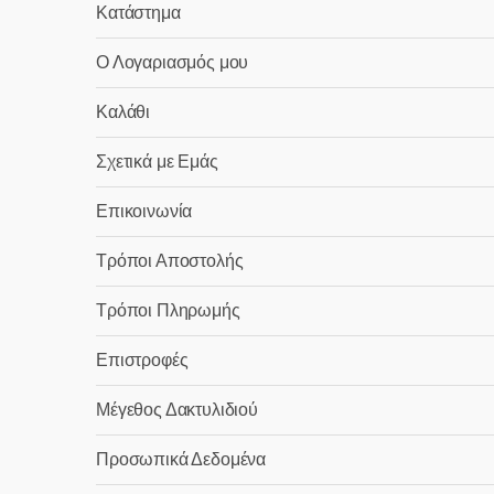
Κατάστημα
Ο Λογαριασμός μου
Καλάθι
Σχετικά με Εμάς
Επικοινωνία
Τρόποι Αποστολής
Τρόποι Πληρωμής
Επιστροφές
Μέγεθος Δακτυλιδιού
Προσωπικά Δεδομένα