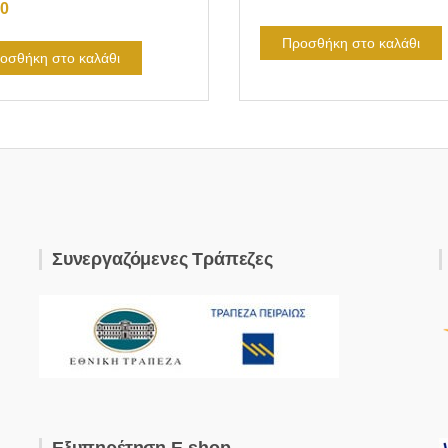
00
Προσθήκη στο καλάθι
οσθήκη στο καλάθι
Συνεργαζόμενες Τράπεζες