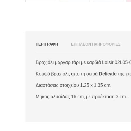
ΠΕΡΙΓΡΑΦΗ
ΕΠΙΠΛΕΟΝ ΠΛΗΡΟΦΟΡΙΕΣ
Βραχιόλι μαργαριτάρι με καρδιά Loisir 02L05-
Κομψό βραχιόλι, από τη σειρά
Delicate
της ετ
Διαστάσεις στοιχείου 1.25 x 1.35 cm.
Μήκος αλυσίδας 16 cm, με προέκταση 3 cm.