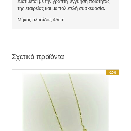
Διατίθεται με την γραπτή εγγύηση ποιότητας
της εταιρείας και με πολυτελή συσκευασία.
Μήκος αλυσίδας 45cm.
Σχετικά προϊόντα
-20%