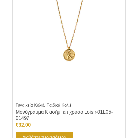
Γυναικεία Κολιέ, Παιδικά Κολιέ
Μονόγραμμα Κ ασήμι επίχρυσο Loisir-01L05-
01497
€
32.00
Διαβάστε περισσότερα