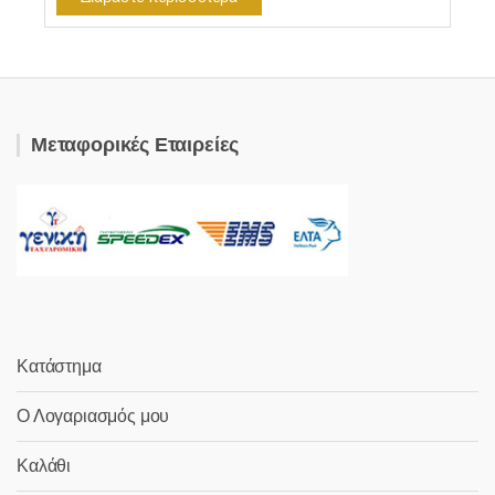
Μεταφορικές Εταιρείες
Κατάστημα
Ο Λογαριασμός μου
Καλάθι