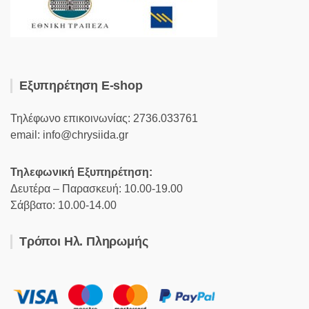
Εξυπηρέτηση E-shop
Τηλέφωνο επικοινωνίας: 2736.033761
email: info@chrysiida.gr
Τηλεφωνική Εξυπηρέτηση:
Δευτέρα – Παρασκευή: 10.00-19.00
Σάββατο: 10.00-14.00
Τρόποι Ηλ. Πληρωμής