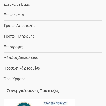
Σχετικά με Εμάς
Επικοινωνία
Τρόποι Αποστολής
Τρόποι Πληρωμής
Επιστροφές
Μέγεθος Δακτυλιδιού
Προσωπικά Δεδομένα
Όροι Χρήσης
Συνεργαζόμενες Τράπεζες