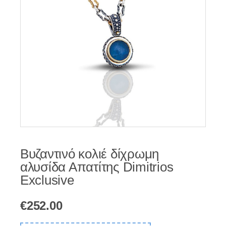
Βυζαντινό κολιέ δίχρωμη
αλυσίδα Απατίτης Dimitrios
Exclusive
€
252.00