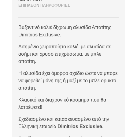
ΕΠΙΠΛΕΟΝ ΠΛΗΡΟΦΟΡΙΕΣ
Βυζαντινό κολιέ δίχρωμη αλυσίδα Απατίτης
Dimitrios Exclusive.
Ασημένιο χειροποίητο κολιέ, με αλυσίδα σε
ασήμι και χρυσό επιχρύσωμα, με μπλε
απατίτη.
Η αλυσίδα έχει όμορφο σχέδιο ώστε να μπορεί
να φορεθεί μόνη της ή μαζί με το μπλε ορυκτό
απατίτη.
Κλασικό και διαχρονικό κόσμημα που θα
λατρέψετε!!
Σχεδιασμένο και κατασκευασμένο από την
Ελληνική εταιρεία
Dimitrios Exclusive.