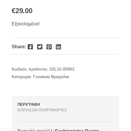
€
29.00
Εξαντλημένο!
Facebook
Twitter
Pinterest
LinkedIn
Share:
Κωδικός προϊόντος:
02L15-00962
Κατηγορία:
Γυναικεία Βραχιόλια
ΠΕΡΙΓΡΑΦΗ
ΕΠΙΠΛΕΟΝ ΠΛΗΡΟΦΟΡΙΕΣ