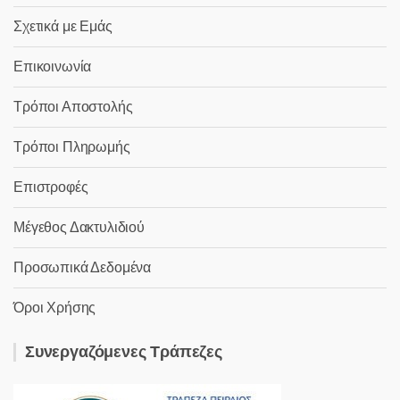
Σχετικά με Εμάς
Επικοινωνία
Τρόποι Αποστολής
Τρόποι Πληρωμής
Επιστροφές
Μέγεθος Δακτυλιδιού
Προσωπικά Δεδομένα
Όροι Χρήσης
Συνεργαζόμενες Τράπεζες