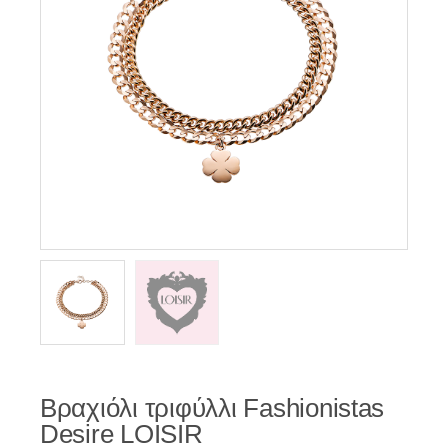
Βραχιόλι τριφύλλι Fashionistas
Desire LOISIR