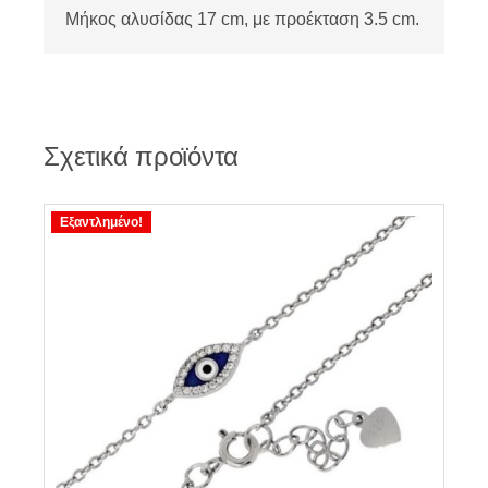
Μήκος αλυσίδας 17 cm, με προέκταση 3.5 cm.
Σχετικά προϊόντα
Εξαντλημένο!