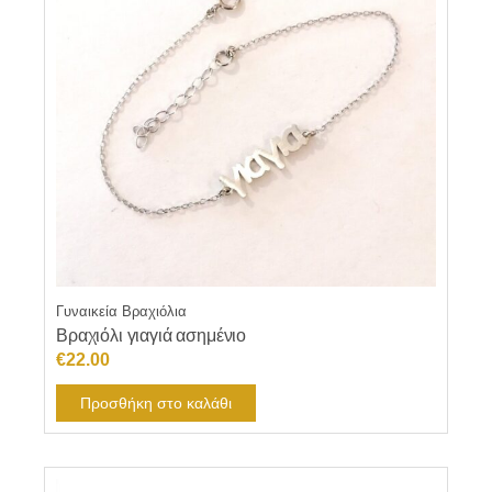
Γυναικεία Βραχιόλια
Βραχιόλι γιαγιά ασημένιο
€
22.00
Προσθήκη στο καλάθι