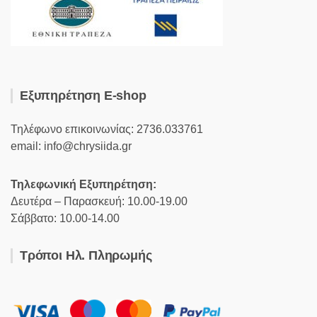
Εξυπηρέτηση E-shop
Τηλέφωνο επικοινωνίας: 2736.033761
email: info@chrysiida.gr
Τηλεφωνική Εξυπηρέτηση:
Δευτέρα – Παρασκευή: 10.00-19.00
Σάββατο: 10.00-14.00
Τρόποι Ηλ. Πληρωμής