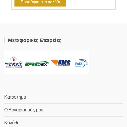
Προσθήκη στο καλάθι
Μεταφορικές Εταιρείες
Κατάστημα
Ο Λογαριασμός μου
Καλάθι