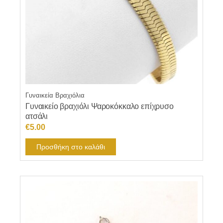
Γυναικεία Βραχιόλια
Γυναικείο βραχιόλι Ψαροκόκκαλο επίχρυσο
ατσάλι
€
5.00
Προσθήκη στο καλάθι